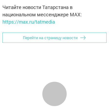
Читайте новости Татарстана в
национальном мессенджере MАХ:
https://max.ru/tatmedia
Перейти на страницу новости