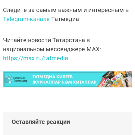
Следите за самым важным и интересным в
Telegram-канале
Татмедиа
Читайте новости Татарстана в
национальном мессенджере MАХ:
https://max.ru/tatmedia
Оставляйте реакции