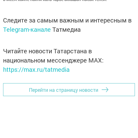
Следите за самым важным и интересным в
Telegram-канале
Татмедиа
Читайте новости Татарстана в
национальном мессенджере MАХ:
https://max.ru/tatmedia
Перейти на страницу новости