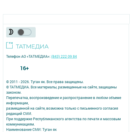
Телефон АО «ТАТМЕДИА»:
(843) 222 09 84
16+
© 2011 - 2026. Туган як. Все права защищены.
© ТАТМЕДИА. Все материалы, размещенные на сайте, защищены
законом.
Перепечатка, воспроизведение и распространение в любом объеме
информации,
размещенной на сайте, возможна только с письменного согласия
редакций СМИ.
При поддержке Республиканского агентства по печати и массовым
коммуникациям.
Наименование СМИ: Туган як