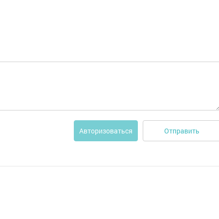
Отправить
Авторизоваться