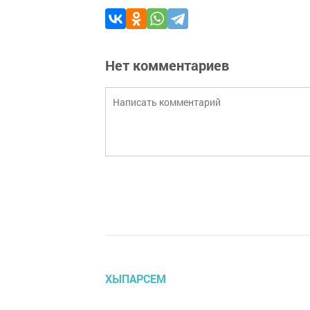
Нет комментариев
ХЫПАРСЕМ