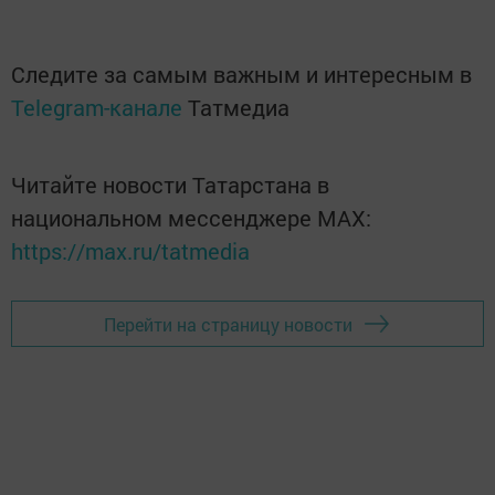
Следите за самым важным и интересным в
Telegram-канале
Татмедиа
Читайте новости Татарстана в
национальном мессенджере MАХ:
https://max.ru/tatmedia
Перейти на страницу новости