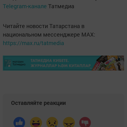
Telegram-канале
Татмедиа
Читайте новости Татарстана в
национальном мессенджере MАХ:
https://max.ru/tatmedia
Оставляйте реакции