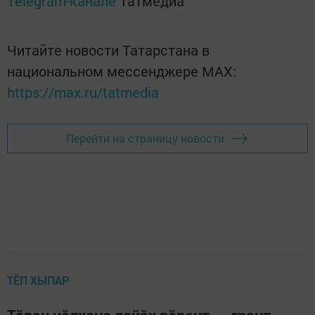
Telegram-канале
Татмедиа
Читайте новости Татарстана в
национальном мессенджере MАХ:
https://max.ru/tatmedia
Перейти на страницу новости
ТӖП ХЫПАР