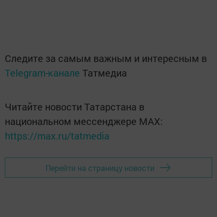
Следите за самым важным и интересным в
Telegram-канале
Татмедиа
Читайте новости Татарстана в
национальном мессенджере MАХ:
https://max.ru/tatmedia
Перейти на страницу новости