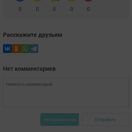
0
0
0
0
0
Расскажите друзьям
Нет комментариев
Отправить
Авторизоваться