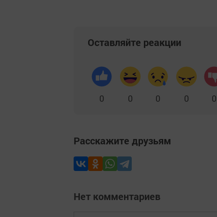
Оставляйте реакции
0
0
0
0
0
Расскажите друзьям
Нет комментариев