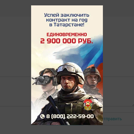
Отправить
Авторизоваться