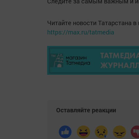
Следите за самым важным и 
Читайте новости Татарстана 
https://max.ru/tatmedia
Оставляйте реакции