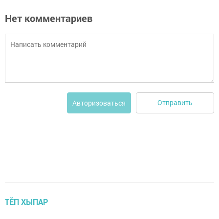
Нет комментариев
Отправить
Авторизоваться
ТӖП ХЫПАР