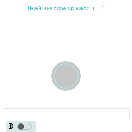
Перейти на страницу новости