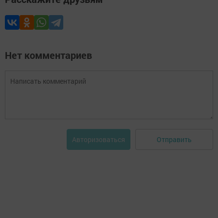
Нет комментариев
Отправить
Авторизоваться