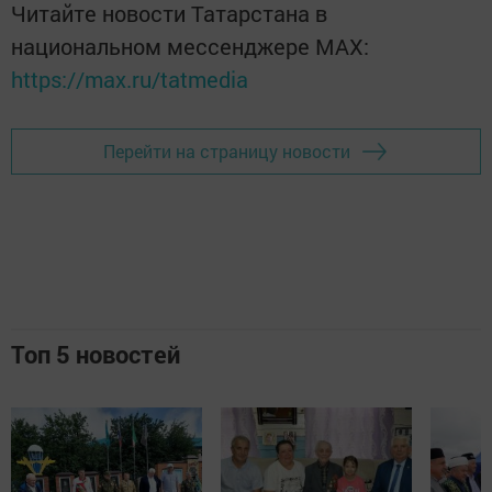
Читайте новости Татарстана в
национальном мессенджере MАХ:
https://max.ru/tatmedia
Перейти на страницу новости
Топ 5 новостей