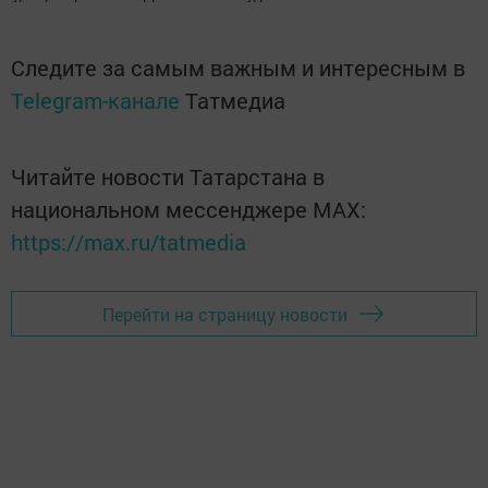
Следите за самым важным и интересным в
Telegram-канале
Татмедиа
Читайте новости Татарстана в
национальном мессенджере MАХ:
https://max.ru/tatmedia
Перейти на страницу новости