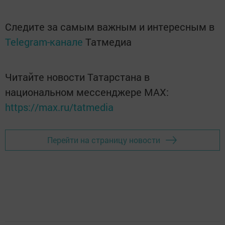
Следите за самым важным и интересным в
Telegram-канале
Татмедиа
Читайте новости Татарстана в
национальном мессенджере MАХ:
https://max.ru/tatmedia
Перейти на страницу новости