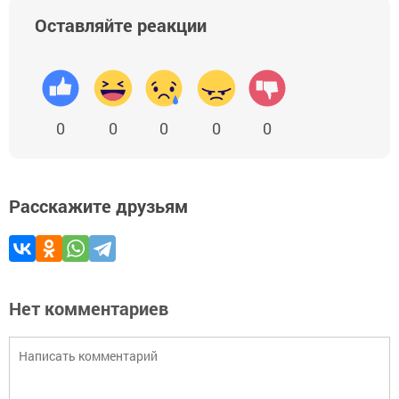
Оставляйте реакции
0
0
0
0
0
Расскажите друзьям
Нет комментариев