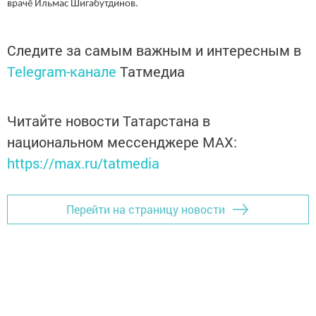
врачӗ Ильмас Шигабутдинов.
Следите за самым важным и интересным в
Telegram-канале
Татмедиа
Читайте новости Татарстана в
национальном мессенджере MАХ:
https://max.ru/tatmedia
Перейти на страницу новости