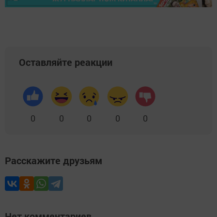
Оставляйте реакции
0
0
0
0
0
Расскажите друзьям
Нет комментариев