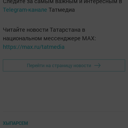
Следите за самым важным и интересным в
Telegram-канале
Татмедиа
Читайте новости Татарстана в
национальном мессенджере MАХ:
https://max.ru/tatmedia
Перейти на страницу новости
ХЫПАРСЕМ