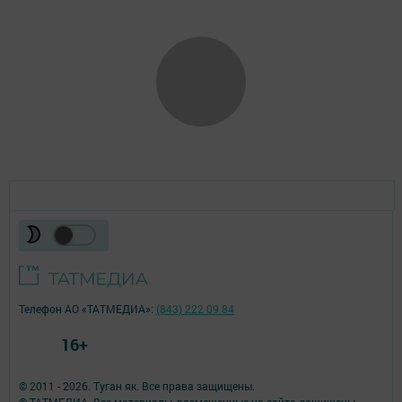
Телефон АО «ТАТМЕДИА»:
(843) 222 09 84
16+
© 2011 - 2026. Туган як. Все права защищены.