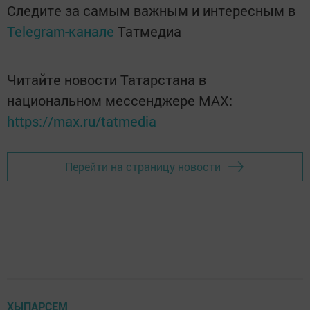
Следите за самым важным и интересным в
Telegram-канале
Татмедиа
Читайте новости Татарстана в
национальном мессенджере MАХ:
https://max.ru/tatmedia
Перейти на страницу новости
ХЫПАРСЕМ