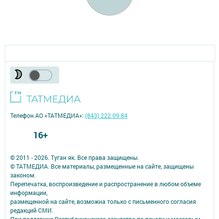
Телефон АО «ТАТМЕДИА»:
(843) 222 09 84
16+
© 2011 - 2026. Туган як. Все права защищены.
© ТАТМЕДИА. Все материалы, размещенные на сайте, защищены
законом.
Перепечатка, воспроизведение и распространение в любом объеме
информации,
размещенной на сайте, возможна только с письменного согласия
редакций СМИ.
При поддержке Республиканского агентства по печати и массовым