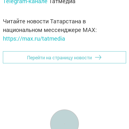
Telegram-канале
Татмедиа
Читайте новости Татарстана в
национальном мессенджере MАХ:
https://max.ru/tatmedia
Перейти на страницу новости