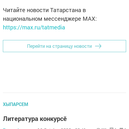
Читайте новости Татарстана в
национальном мессенджере MАХ:
https://max.ru/tatmedia
Перейти на страницу новости
ХЫПАРСЕМ
Литература конкурсӗ