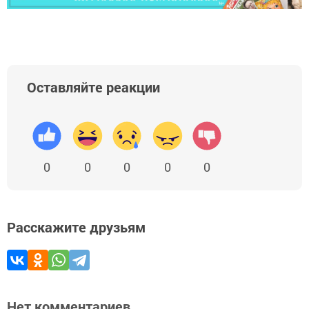
Оставляйте реакции
0
0
0
0
0
Расскажите друзьям
Нет комментариев