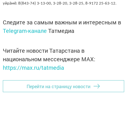
уйрăмӗ: 8(843-74) 3-13-00, 3-28-20, 3-28-25, 8-9172 25-63-12.
Следите за самым важным и интересным в
Telegram-канале
Татмедиа
Читайте новости Татарстана в
национальном мессенджере MАХ:
https://max.ru/tatmedia
Перейти на страницу новости