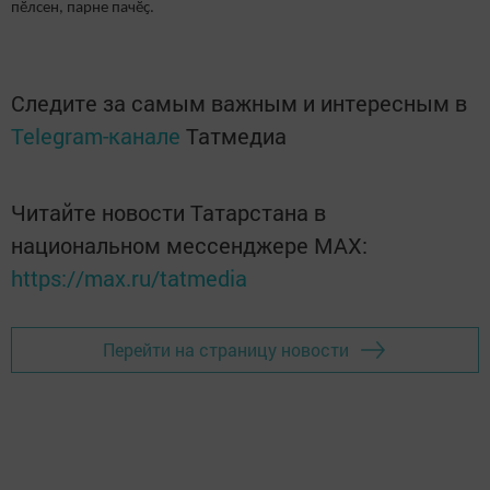
пӗлсен, парне пачӗҫ.
Следите за самым важным и интересным в
Telegram-канале
Татмедиа
Читайте новости Татарстана в
национальном мессенджере MАХ:
https://max.ru/tatmedia
Перейти на страницу новости