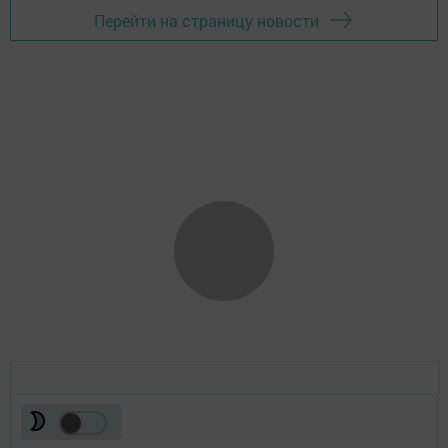
Перейти на страницу новости