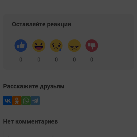
Оставляйте реакции
0
0
0
0
0
Расскажите друзьям
Нет комментариев