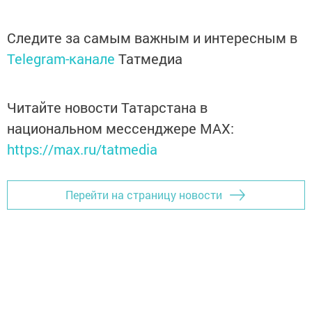
Следите за самым важным и интересным в
Telegram-канале
Татмедиа
Читайте новости Татарстана в
национальном мессенджере MАХ:
https://max.ru/tatmedia
Перейти на страницу новости