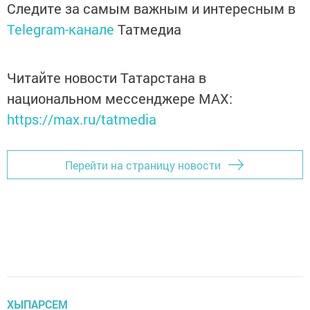
Следите за самым важным и интересным в
Telegram-канале
Татмедиа
Читайте новости Татарстана в
национальном мессенджере MАХ:
https://max.ru/tatmedia
Перейти на страницу новости
ХЫПАРСЕМ