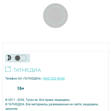
Телефон АО «ТАТМЕДИА»:
(843) 222 09 84
16+
© 2011 - 2026. Туган як. Все права защищены.
© ТАТМЕДИА. Все материалы, размещенные на сайте, защищены
законом.