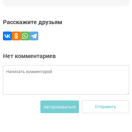
Расскажите друзьям
Нет комментариев
Отправить
Авторизоваться