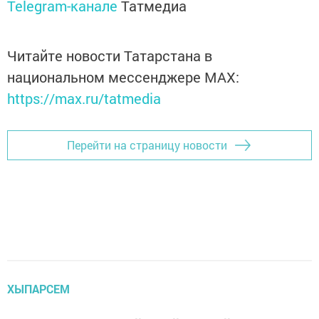
Telegram-канале
Татмедиа
Читайте новости Татарстана в
национальном мессенджере MАХ:
https://max.ru/tatmedia
Перейти на страницу новости
ХЫПАРСЕМ