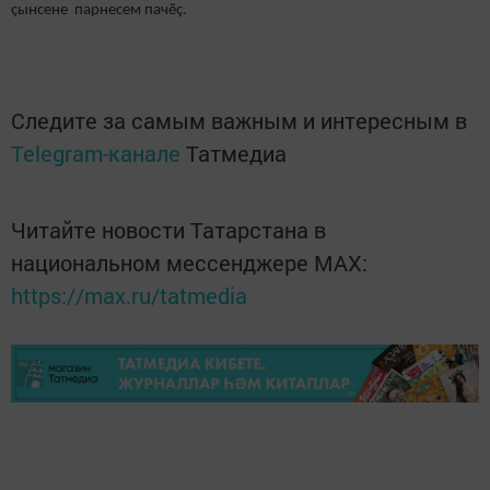
çынсене парнесем пачӗç.
Следите за самым важным и интересным в
Telegram-канале
Татмедиа
Читайте новости Татарстана в
национальном мессенджере MАХ:
https://max.ru/tatmedia