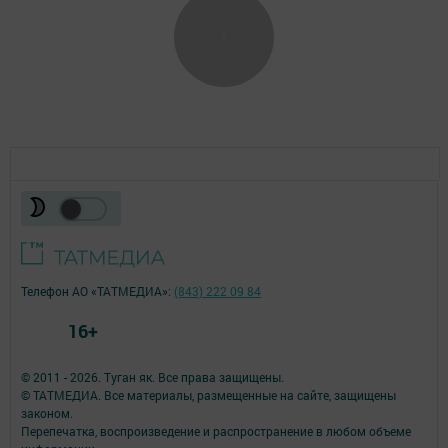
Телефон АО «ТАТМЕДИА»:
(843) 222 09 84
16+
© 2011 - 2026. Туган як. Все права защищены.
© ТАТМЕДИА. Все материалы, размещенные на сайте, защищены
законом.
Перепечатка, воспроизведение и распространение в любом объеме