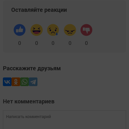
Оставляйте реакции
0
0
0
0
0
Расскажите друзьям
Нет комментариев