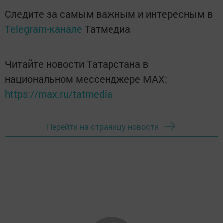
Следите за самым важным и интересным в
Telegram-канале
Татмедиа
Читайте новости Татарстана в
национальном мессенджере MАХ:
https://max.ru/tatmedia
Перейти на страницу новости