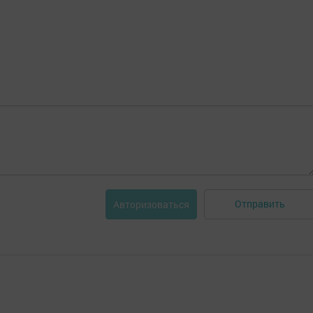
Отправить
Авторизоваться