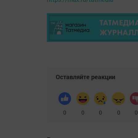
Оставляйте реакции
0
0
0
0
0