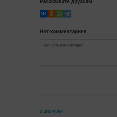
Расскажите друзьям
Нет комментариев
ХЫПАРСЕМ