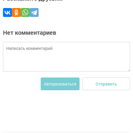
Нет комментариев
Отправить
Авторизоваться