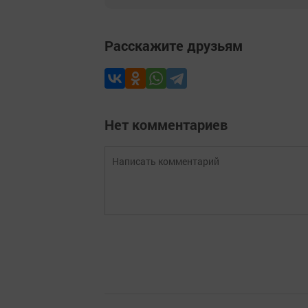
Расскажите друзьям
Нет комментариев