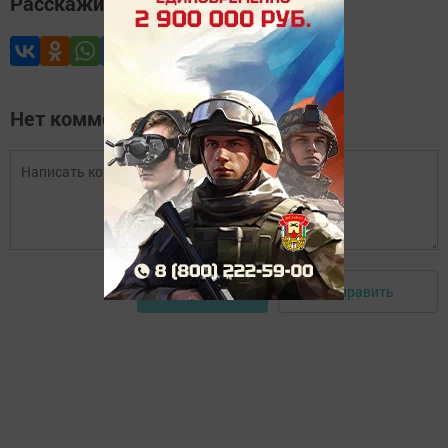
Расскажите друзьям
Нет комментариев
Отправить
Авторизоваться