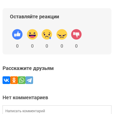
Оставляйте реакции
0
0
0
0
0
Расскажите друзьям
Нет комментариев