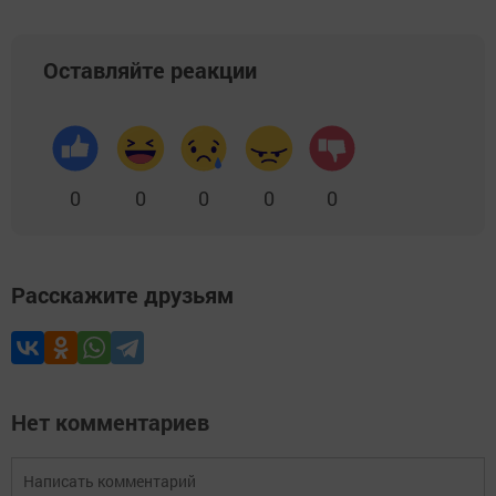
Оставляйте реакции
0
0
0
0
0
Расскажите друзьям
Нет комментариев