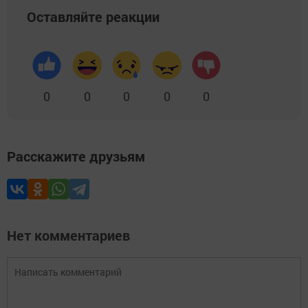
Оставляйте реакции
0
0
0
0
0
Расскажите друзьям
Нет комментариев