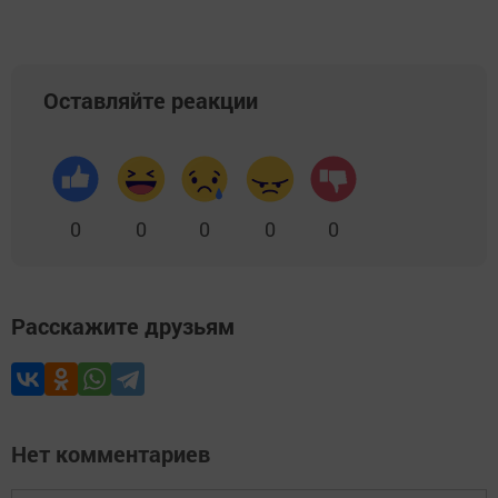
Оставляйте реакции
0
0
0
0
0
Расскажите друзьям
Нет комментариев