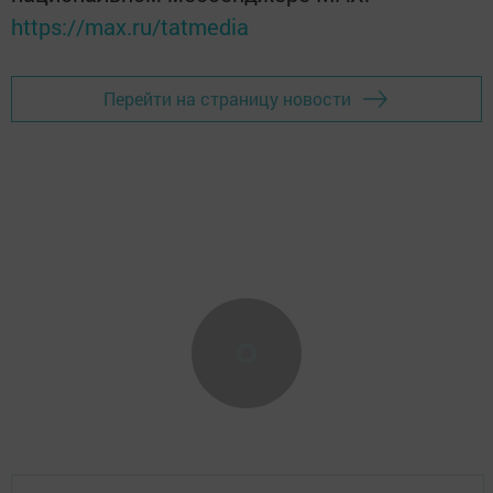
https://max.ru/tatmedia
Перейти на страницу новости