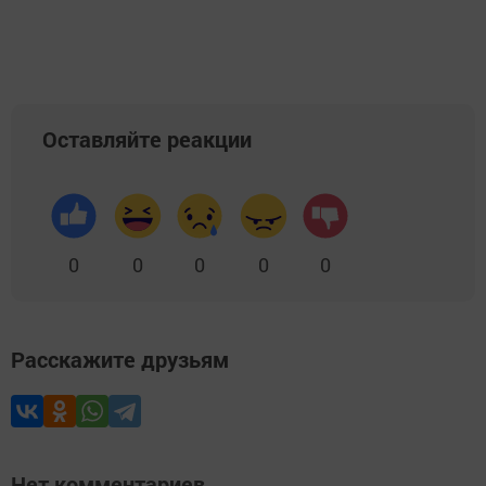
Оставляйте реакции
0
0
0
0
0
Расскажите друзьям
Нет комментариев