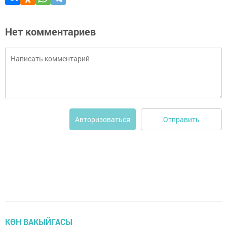
Нет комментариев
Отправить
Авторизоваться
КӨН ВАКЫЙГАСЫ