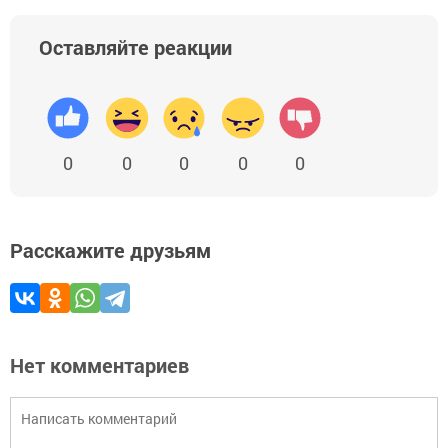
Оставляйте реакции
0
0
0
0
0
Расскажите друзьям
Нет комментариев