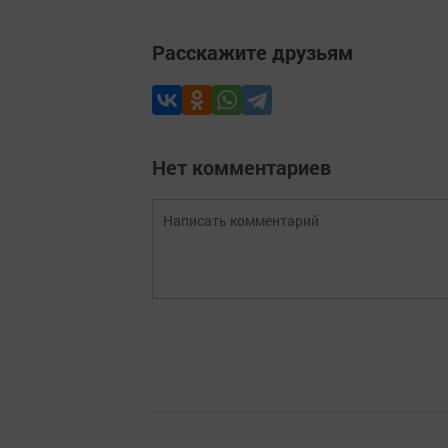
Расскажите друзьям
Нет комментариев