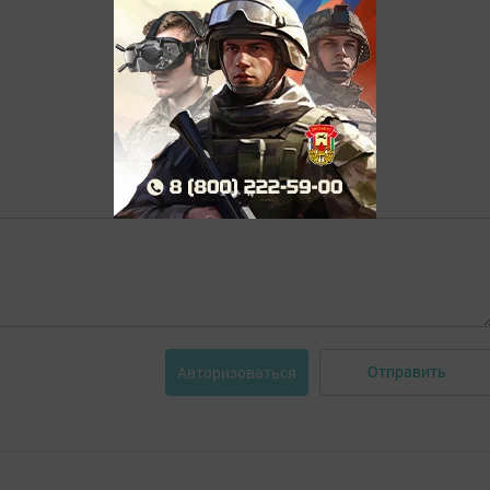
Отправить
Авторизоваться