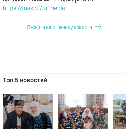
https://max.ru/tatmedia
Перейти на страницу новости
Топ 5 новостей