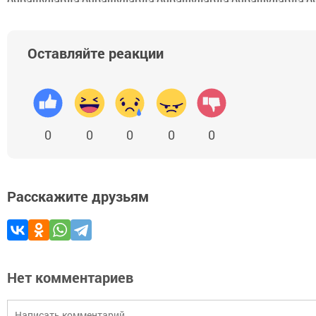
Оставляйте реакции
0
0
0
0
0
Расскажите друзьям
Нет комментариев