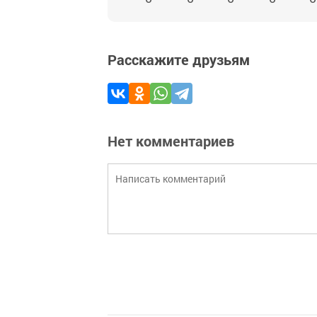
Расскажите друзьям
Нет комментариев