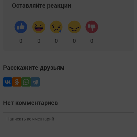
Оставляйте реакции
0
0
0
0
0
Расскажите друзьям
Нет комментариев