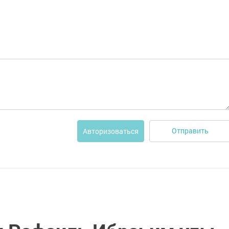
Отправить
Авторизоваться