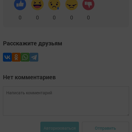
0
0
0
0
0
Расскажите друзьям
Нет комментариев
Отправить
Авторизоваться