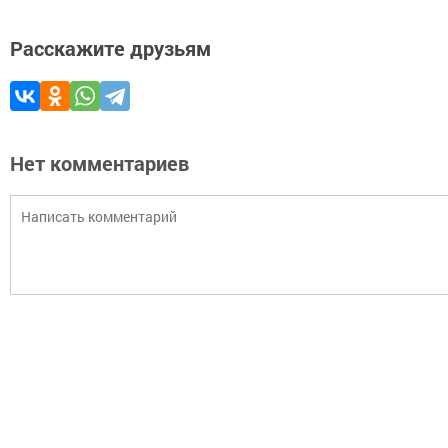
Расскажите друзьям
Нет комментариев