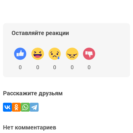
Оставляйте реакции
0
0
0
0
0
Расскажите друзьям
Нет комментариев