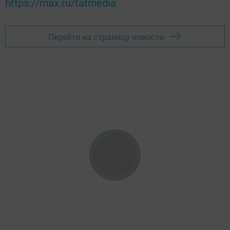
https://max.ru/tatmedia
Перейти на страницу новости