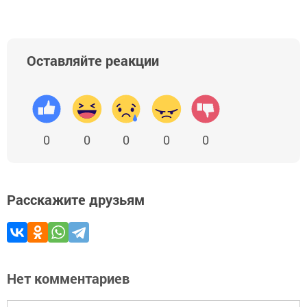
Оставляйте реакции
0
0
0
0
0
Расскажите друзьям
Нет комментариев