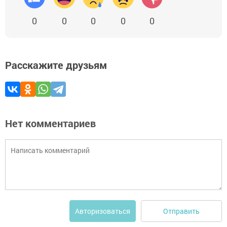
0
0
0
0
0
Расскажите друзьям
Нет комментариев
Отправить
Авторизоваться