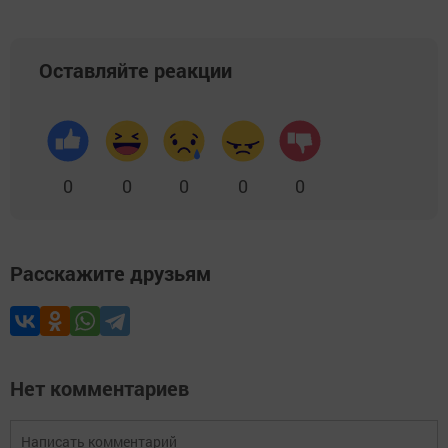
Оставляйте реакции
0
0
0
0
0
Расскажите друзьям
Нет комментариев