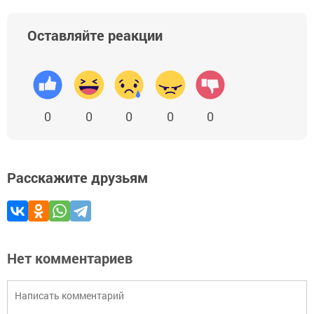
Оставляйте реакции
0
0
0
0
0
Расскажите друзьям
Нет комментариев