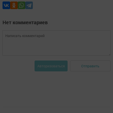
Нет комментариев
Отправить
Авторизоваться