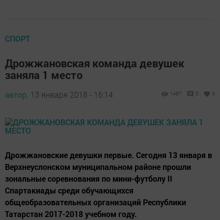
СПОРТ
Дрожжановская команда девушек
заняла 1 место
автор,
13 января 2018 - 16:14
1467
0
0
Дрожжановские девушки первые. Сегодня 13 января в
Верхнеуслонском муниципальном районе прошли
зональные соревнования по мини-футболу II
Спартакиады среди обучающихся
общеобразовательных организаций Республики
Татарстан 2017-2018 учебном году.