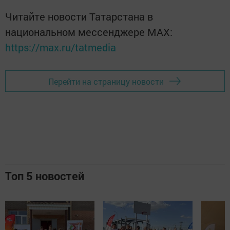
Читайте новости Татарстана в
национальном мессенджере MАХ:
https://max.ru/tatmedia
Перейти на страницу новости
Топ 5 новостей