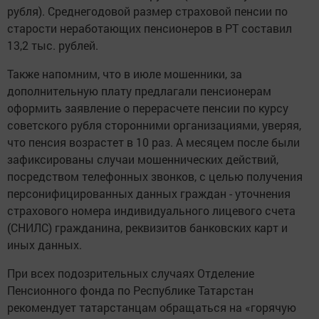
рубля). Среднегодовой размер страховой пенсии по
старости неработающих пенсионеров в РТ составил
13,2 тыс. рублей.
Также напомним, что в июле мошенники, за
дополнительную плату предлагали пенсионерам
оформить заявление о перерасчете пенсии по курсу
советского рубля сторонними организациями, уверяя,
что пенсия возрастет в 10 раз. А месяцем после были
зафиксированы случаи мошеннических действий,
посредством телефонных звонков, с целью получения
персонифицированных данных граждан - уточнения
страхового номера индивидуального лицевого счета
(СНИЛС) гражданина, реквизитов банковских карт и
иных данных.
При всех подозрительных случаях Отделение
Пенсионного фонда по Республике Татарстан
рекомендует татарстанцам обращаться на «горячую