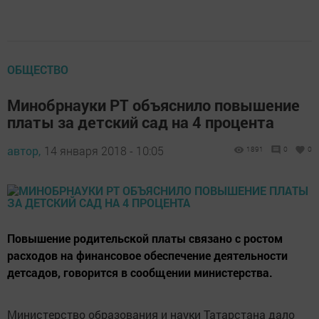
ОБЩЕСТВО
Минобрнауки РТ объяснило повышение
платы за детский сад на 4 процента
автор,
14 января 2018 - 10:05
1891
0
0
Повышение родительской платы связано с ростом
расходов на финансовое обеспечение деятельности
детсадов, говорится в сообщении министерства.
Министерство образования и науки Татарстана дало