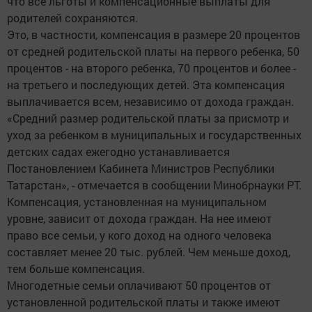
что все льготы и компенсационные выплаты для
родителей сохраняются.
Это, в частности, компенсация в размере 20 процентов
от средней родительской платы на первого ребенка, 50
процентов - на второго ребенка, 70 процентов и более -
на третьего и последующих детей. Эта компенсация
выплачивается всем, независимо от дохода граждан.
«Средний размер родительской платы за присмотр и
уход за ребенком в муниципальных и государственных
детских садах ежегодно устанавливается
Постановлением Кабинета Министров Республики
Татарстан», - отмечается в сообщении Минобрнауки РТ.
Компенсация, установленная на муниципальном
уровне, зависит от дохода граждан. На нее имеют
право все семьи, у кого доход на одного человека
составляет менее 20 тыс. рублей. Чем меньше доход,
тем больше компенсация.
Многодетные семьи оплачивают 50 процентов от
установленной родительской платы и также имеют