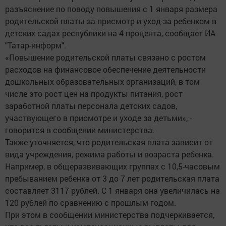
разъяснение по поводу повышения с 1 января размера
родительской платы за присмотр и уход за ребенком в
детских садах республики на 4 процента, сообщает ИА
"Татар-информ".
«Повышение родительской платы связано с ростом
расходов на финансовое обеспечение деятельности
дошкольных образовательных организаций, в том
числе это рост цен на продукты питания, рост
заработной платы персонала детских садов,
участвующего в присмотре и уходе за детьми», -
говорится в сообщении министерства.
Также уточняется, что родительская плата зависит от
вида учреждения, режима работы и возраста ребенка.
Например, в общеразвивающих группах с 10,5-часовым
пребыванием ребенка от 3 до 7 лет родительская плата
составляет 3117 рублей. С 1 января она увеличилась на
120 рублей по сравнению с прошлым годом.
При этом в сообщении министерства подчеркивается,