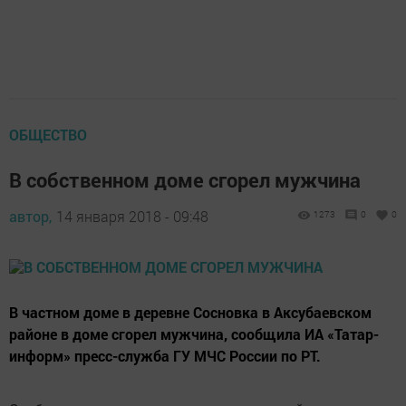
ОБЩЕСТВО
В собственном доме сгорел мужчина
автор,
14 января 2018 - 09:48
1273
0
0
В частном доме в деревне Сосновка в Аксубаевском
районе в доме сгорел мужчина, сообщила ИА «Татар-
информ» пресс-служба ГУ МЧС России по РТ.