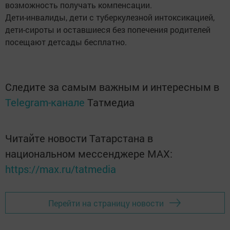
возможность получать компенсации.
Дети-инвалиды, дети с туберкулезной интоксикацией,
дети-сироты и оставшиеся без попечения родителей
посещают детсады бесплатно.
Следите за самым важным и интересным в
Telegram-канале
Татмедиа
Читайте новости Татарстана в
национальном мессенджере MАХ:
https://max.ru/tatmedia
Перейти на страницу новости