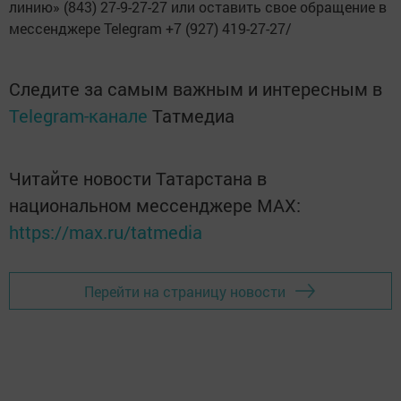
линию» (843) 27-9-27-27 или оставить свое обращение в
мессенджере Telegram +7 (927) 419-27-27/
Следите за самым важным и интересным в
Telegram-канале
Татмедиа
Читайте новости Татарстана в
национальном мессенджере MАХ:
https://max.ru/tatmedia
Перейти на страницу новости