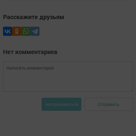
Расскажите друзьям
Нет комментариев
Отправить
Авторизоваться