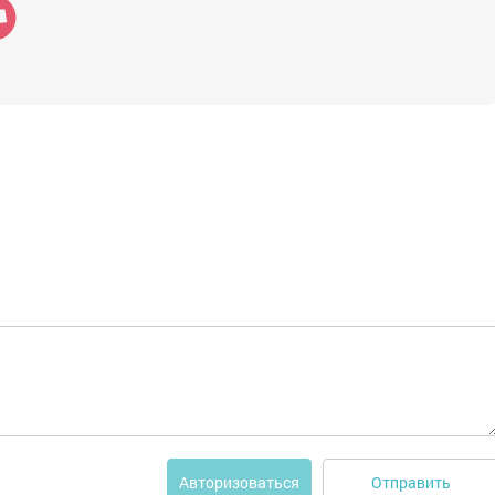
Отправить
Авторизоваться