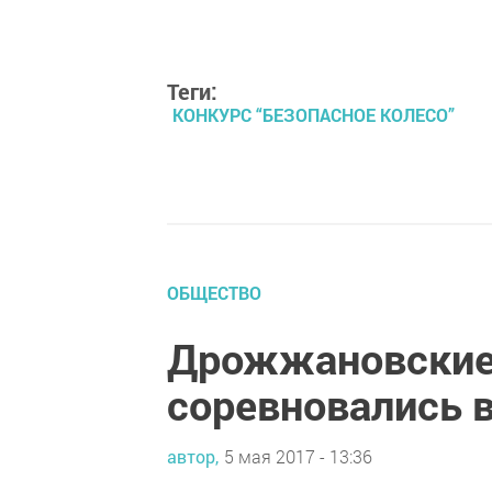
Теги:
КОНКУРС “БЕЗОПАСНОЕ КОЛЕСО”
ОБЩЕСТВО
Дрожжановские
соревновались в
автор,
5 мая 2017 - 13:36