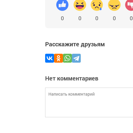
0
0
0
0
0
Расскажите друзьям
Нет комментариев