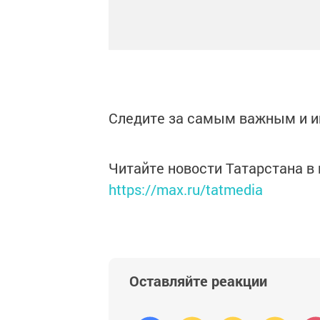
Следите за самым важным и 
Читайте новости Татарстана 
https://max.ru/tatmedia
Оставляйте реакции