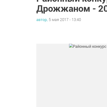
Дрожжаном - 2
автор,
5 мая 2017 - 13:40