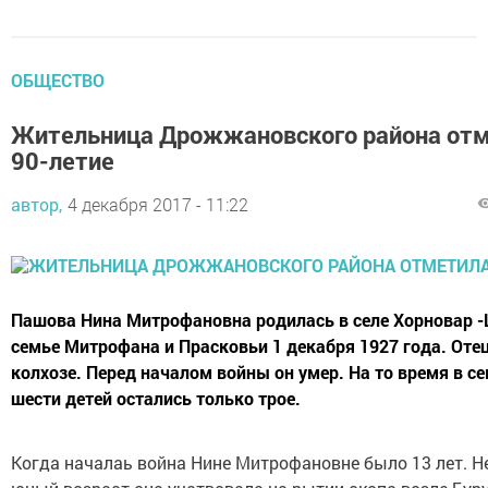
ОБЩЕСТВО
Жительница Дрожжановского района от
90-летие
автор,
4 декабря 2017 - 11:22
Пашова Нина Митрофановна родилась в селе Хорновар 
семье Митрофана и Прасковьи 1 декабря 1927 года. Отец
колхозе. Перед началом войны он умер. На то время в се
шести детей остались только трое.
Когда началаь война Нине Митрофановне было 13 лет. Н