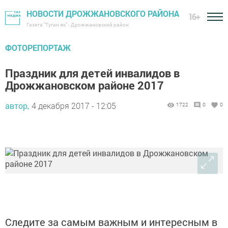
НОВОСТИ ДРОЖЖАНОВСКОГО РАЙОНА
16+
Газета "Туган як" - Дрожжановский район
ФОТОРЕПОРТАЖ
Праздник для детей инвалидов в
Дрожжановском районе 2017
автор,
4 декабря 2017 - 12:05
1722
0
0
Следите за самым важным и интересным в