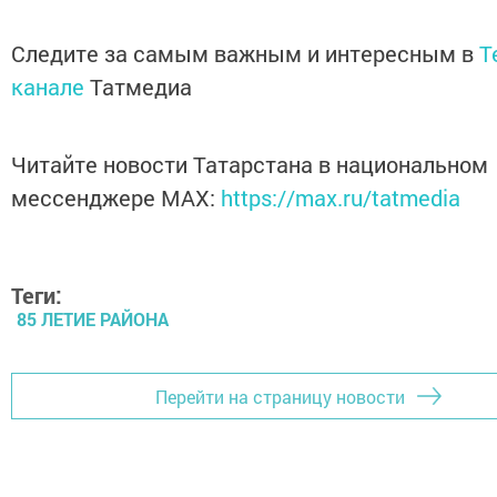
Следите за самым важным и интересным в
T
канале
Татмедиа
Читайте новости Татарстана в национальном
мессенджере MАХ:
https://max.ru/tatmedia
Теги:
85 ЛЕТИЕ РАЙОНА
Перейти на страницу новости