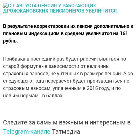
В результате корректировки их пенсия дополнительно к
плановым индексациям в среднем увеличится на 161
рубль.
Прибавка в последний раз будет рассчитываться по
старой формуле - в зависимости от величины
страховых взносов, не учтенных в размере пенсии. А со
следующего года перерасчет будет производиться по
страховым взносам, уплаченным в 2015 году, и по
новым нормам - в баллах.
Следите за самым важным и интересным в
Telegram-канале
Татмедиа