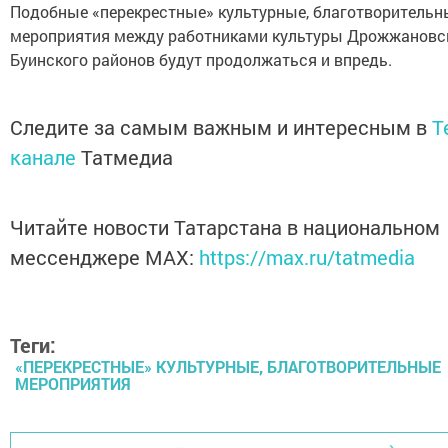
Подобные «перекрестные» культурные, благотворительн
мероприятия между работниками культуры Дрожжановс
Буинского районов будут продолжаться и впредь.
Следите за самым важным и интересным в
T
канале
Татмедиа
Читайте новости Татарстана в национальном
мессенджере MАХ:
https://max.ru/tatmedia
Теги:
«ПЕРЕКРЕСТНЫЕ» КУЛЬТУРНЫЕ, БЛАГОТВОРИТЕЛЬНЫЕ
МЕРОПРИЯТИЯ