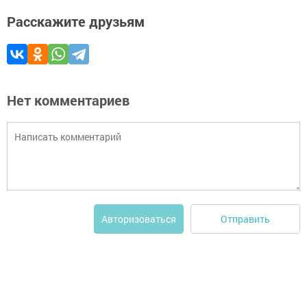
Расскажите друзьям
Нет комментариев
Отправить
Авторизоваться