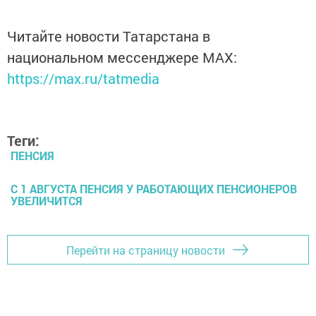
Читайте новости Татарстана в
национальном мессенджере MАХ:
https://max.ru/tatmedia
Теги:
ПЕНСИЯ
С 1 АВГУСТА ПЕНСИЯ У РАБОТАЮЩИХ ПЕНСИОНЕРОВ
УВЕЛИЧИТСЯ
Перейти на страницу новости