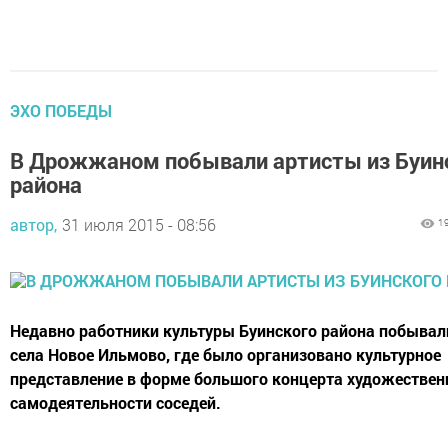
ЭХО ПОБЕДЫ
В Дрожжаном побывали артисты из Буин
района
автор,
31 июля 2015 - 08:56
1
Недавно работники культуры Буинского района побывал
села Новое Ильмово, где было организовано культурное
представление в форме большого концерта художествен
самодеятельности соседей.