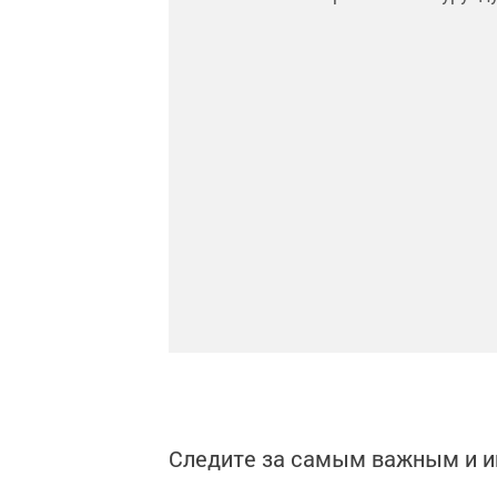
Следите за самым важным и 