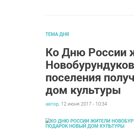
ТЕМА ДНЯ
Ко Дню России 
Новобурундуков
поселения полу
дом культуры
автор,
12 июня 2017 - 10:34