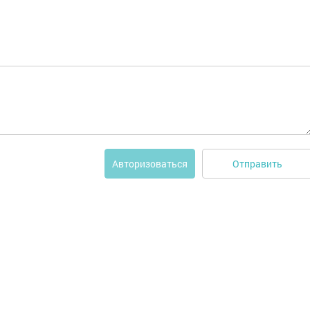
Отправить
Авторизоваться