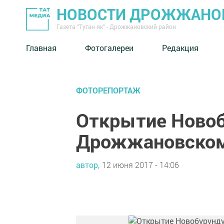
НОВОСТИ ДРОЖЖАНОВ
Газета "Туган як" - Дрожжановский район
Главная
Фотогалереи
Редакция
ФОТОРЕПОРТАЖ
Открытие Новоб
Дрожжановском
автор,
12 июня 2017 - 14:06