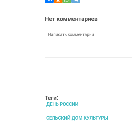
Нет комментариев
Теги:
ДЕНЬ РОССИИ
СЕЛЬСКИЙ ДОМ КУЛЬТУРЫ