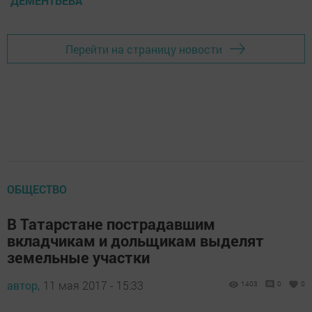
ДЕМЕНТЬЕВА
Перейти на страницу новости
ОБЩЕСТВО
В Татарстане пострадавшим
вкладчикам и дольщикам выделят
земельные участки
автор,
11 мая 2017 - 15:33
1403
0
0