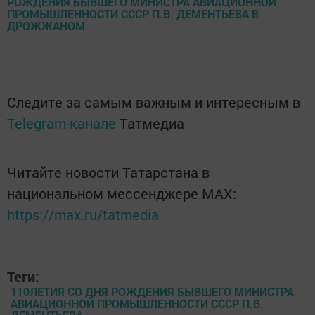
Следите за самым важным и интересным в
Telegram-канале
Татмедиа
Читайте новости Татарстана в
национальном мессенджере MАХ:
https://max.ru/tatmedia
Теги:
110ЛЕТИЯ СО ДНЯ РОЖДЕНИЯ БЫВШЕГО МИНИСТРА
АВИАЦИОННОЙ ПРОМЫШЛЕННОСТИ СССР П.В.