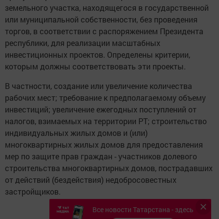
земельного участка, находящегося в государственной
или муниципальной собственности, без проведения
торгов, в соответствии с распоряжением Президента
республики, для реализации масштабных
инвестиционных проектов. Определены критерии,
которым должны соответствовать эти проекты.
В частности, создание или увеличение количества
рабочих мест; требование к предполагаемому объему
инвестиций; увеличение ежегодных поступлений от
налогов, взимаемых на территории РТ; строительство
индивидуальных жилых домов и (или)
многоквартирных жилых домов для предоставления
мер по защите прав граждан - участников долевого
строительства многоквартирных домов, пострадавших
от действий (бездействия) недобросовестных
застройщиков.
Все новости Татарстана - здесь