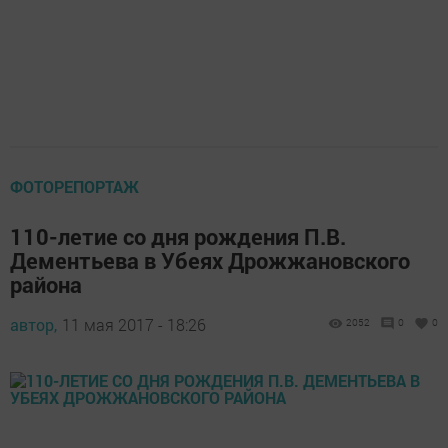
ФОТОРЕПОРТАЖ
110-летие со дня рождения П.В.
Дементьева в Убеях Дрожжановского
района
автор,
11 мая 2017 - 18:26
2052
0
0