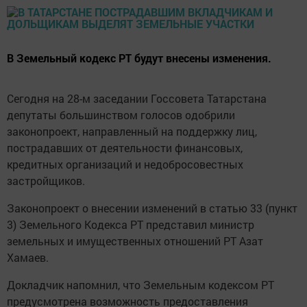
В Земельный кодекс РТ будут внесены изменения.
Сегодня на 28-м заседании Госсовета Татарстана
депутаты большинством голосов одобрили
законопроект, направленный на поддержку лиц,
пострадавших от деятельности финансовых,
кредитных организаций и недобросовестных
застройщиков.
Законопроект о внесении изменений в статью 33 (пункт
3) Земельного Кодекса РТ представил министр
земельных и имущественных отношений РТ Азат
Хамаев.
Докладчик напомнил, что Земельным кодексом РТ
предусмотрена возможность предоставления