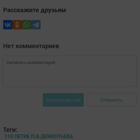
Расскажите друзьям
Нет комментариев
Отправить
Авторизоваться
Теги:
110 ЛЕТИЕ П.В.ДЕМЕНТЬЕВА