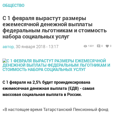
ОБЩЕСТВО
С 1 февраля вырастут размеры
ежемесячной денежной выплаты
федеральным льготникам и стоимость
набора социальных услуг
автор,
30 января 2018 - 13:17
1331
0
0
С 1 февраля на 2,5% будет проиндексирована
ежемесячная денежная выплата (ЕДВ) - самая
массовая социальная выплата в России.
«В настоящее время Татарстанский Пенсионный фонд