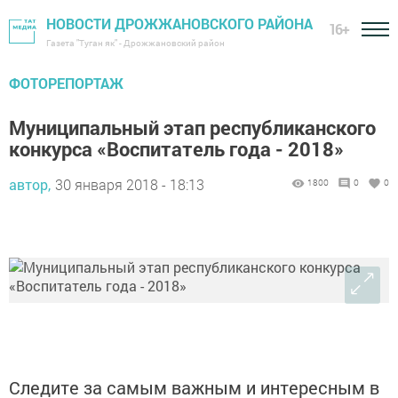
НОВОСТИ ДРОЖЖАНОВСКОГО РАЙОНА
16+
Газета "Туган як" - Дрожжановский район
ФОТОРЕПОРТАЖ
Муниципальный этап республиканского
конкурса «Воспитатель года - 2018»
автор,
30 января 2018 - 18:13
1800
0
0
Следите за самым важным и интересным в