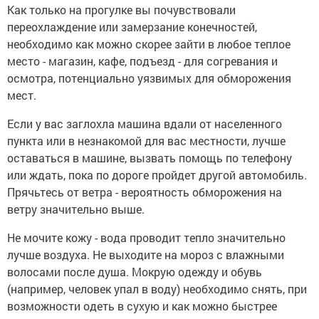
Как только на прогулке вы почувствовали
переохлаждение или замерзание конечностей,
необходимо как можно скорее зайти в любое теплое
место - магазин, кафе, подъезд - для согревания и
осмотра, потенциально уязвимых для обморожения
мест.
Если у вас заглохла машина вдали от населенного
пункта или в незнакомой для вас местности, лучше
оставаться в машине, вызвать помощь по телефону
или ждать, пока по дороге пройдет другой автомобиль.
Прячьтесь от ветра - вероятность обморожения на
ветру значительно выше.
Не мочите кожу - вода проводит тепло значительно
лучше воздуха. Не выходите на мороз с влажными
волосами после душа. Мокрую одежду и обувь
(например, человек упал в воду) необходимо снять, при
возможности одеть в сухую и как можно быстрее