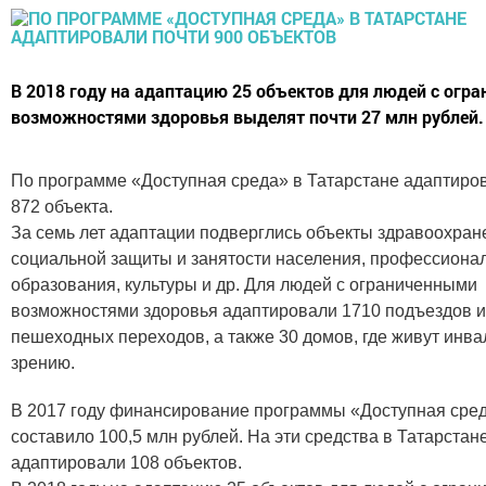
В 2018 году на адаптацию 25 объектов для людей с огр
возможностями здоровья выделят почти 27 млн рублей.
По программе «Доступная среда» в Татарстане адаптиро
872 объекта.
За семь лет адаптации подверглись объекты здравоохран
социальной защиты и занятости населения, профессиона
образования, культуры и др. Для людей с ограниченными
возможностями здоровья адаптировали 1710 подъездов и
пешеходных переходов, а также 30 домов, где живут инв
зрению.
В 2017 году финансирование программы «Доступная сре
составило 100,5 млн рублей. На эти средства в Татарстан
адаптировали 108 объектов.