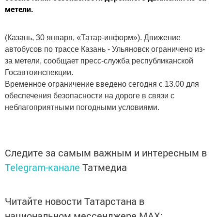
метели.
(Казань, 30 января, «Татар-информ»). Движение
автобусов по трассе Казань - Ульяновск ограничено из-
за метели, сообщает пресс-служба республиканской
Госавтоинспекции.
Временное ограничение введено сегодня с 13.00 для
обеспечения безопасности на дороге в связи с
неблагоприятными погодными условиями.
Следите за самым важным и интересным в
Telegram-канале
Татмедиа
Читайте новости Татарстана в
национальном мессенджере MАХ: