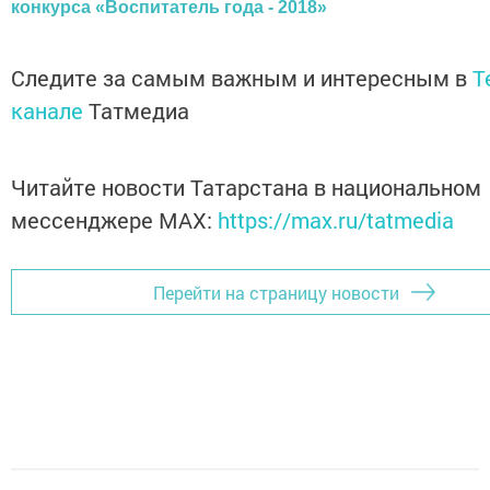
конкурса «Воспитатель года - 2018»
Следите за самым важным и интересным в
T
канале
Татмедиа
Читайте новости Татарстана в национальном
мессенджере MАХ:
https://max.ru/tatmedia
Перейти на страницу новости