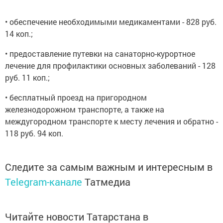
• обеспечение необходимыми медикаментами - 828 руб.
14 коп.;
• предоставление путевки на санаторно-курортное
лечение для профилактики основных заболеваний - 128
руб. 11 коп.;
• бесплатный проезд на пригородном
железнодорожном транспорте, а также на
междугородном транспорте к месту лечения и обратно -
118 руб. 94 коп.
Следите за самым важным и интересным в
Telegram-канале
Татмедиа
Читайте новости Татарстана в