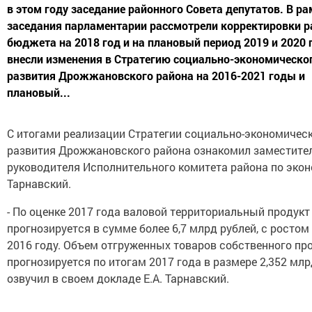
в этом году заседание районного Совета депутатов. В р
заседания парламентарии рассмотрели корректировки р
бюджета на 2018 год и на плановый период 2019 и 2020 
внесли изменения в Стратегию социально-экономическо
развития Дрожжановского района на 2016-2021 годы и
плановый...
С итогами реализации Стратегии социально-экономичес
развития Дрожжановского района ознакомил заместите
руководителя Исполнительного комитета района по экон
Тарнавский.
- По оценке 2017 года валовой территориальный продукт
прогнозируется в сумме более 6,7 млрд рублей, с ростом 
2016 году. Объем отгруженных товаров собственного пр
прогнозируется по итогам 2017 года в размере 2,352 млрд
озвучил в своем докладе Е.А. Тарнавский.