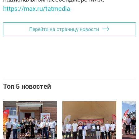
https://max.ru/tatmedia
Перейти на страницу новости
Топ 5 новостей