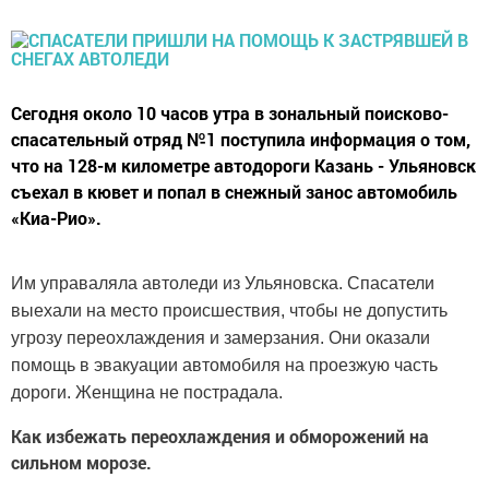
Сегодня около 10 часов утра в зональный поисково-
спасательный отряд №1 поступила информация о том,
что на 128-м километре автодороги Казань - Ульяновск
съехал в кювет и попал в снежный занос автомобиль
«Киа-Рио».
Им управаляла автоледи из Ульяновска. Спасатели
выехали на место происшествия, чтобы не допустить
угрозу переохлаждения и замерзания. Они оказали
помощь в эвакуации автомобиля на проезжую часть
дороги. Женщина не пострадала.
Как избежать переохлаждения и обморожений на
сильном морозе.