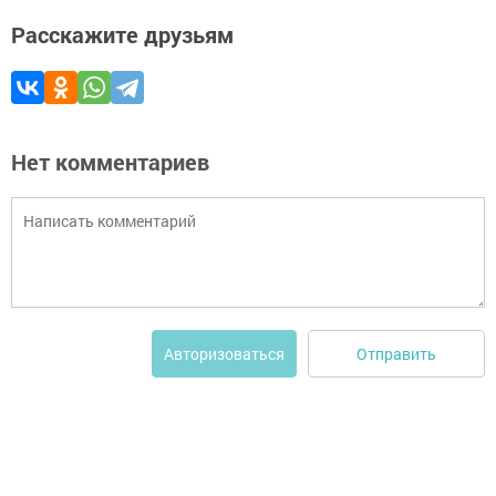
Расскажите друзьям
Нет комментариев
Отправить
Авторизоваться