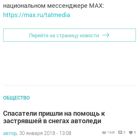
национальном мессенджере MАХ:
https://max.ru/tatmedia
Перейти на страницу новости
ОБЩЕСТВО
Спасатели пришли на помощь к
застрявшей в снегах автоледи
автор,
30 января 2018 - 13:08
1348
0
0