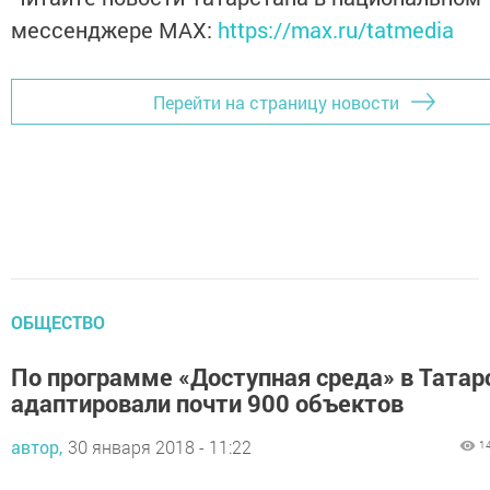
мессенджере MАХ:
https://max.ru/tatmedia
Перейти на страницу новости
ОБЩЕСТВО
По программе «Доступная среда» в Татар
адаптировали почти 900 объектов
автор,
30 января 2018 - 11:22
1