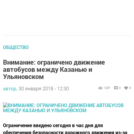
ОБЩЕСТВО
Внимание: ограничено движение
автобусов между Казанью и
Ульяновском
автор,
30 января 2018 - 12:30
1291
0
0
Ограничение введено сегодня в час дня для
обеспечения безопасности дорожного движения из-за