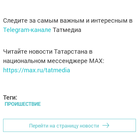
Следите за самым важным и интересным в
Telegram-канале
Татмедиа
Читайте новости Татарстана в
национальном мессенджере MАХ:
https://max.ru/tatmedia
Теги:
ПРОИШЕСТВИЕ
Перейти на страницу новости