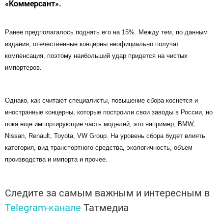
«Коммерсант».
Ранее предполагалось поднять его на 15%. Между тем, по данным
издания, отечественные концерны неофициально получат
компенсация, поэтому наибольший удар придется на чистых
импортеров.
Однако, как считают специалисты, повышение сбора коснется и
иностранные концерны, которые построили свои заводы в России, но
пока еще импортирующие часть моделей, это например, BMW,
Nissan, Renault, Toyota, VW Group. На уровень сбора будет влиять
категория, вид транспортного средства, экологичность, объем
производства и импорта и прочее.
Следите за самым важным и интересным в
Telegram-канале
Татмедиа