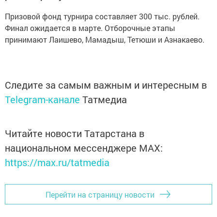
Призовой фонд турнира составляет 300 тыс. рублей.
Финал ожидается в марте. Отборочные этапы
принимают Лаишево, Мамадыш, Тетюши и Азнакаево.
Следите за самым важным и интересным в
Telegram-канале
Татмедиа
Читайте новости Татарстана в
национальном мессенджере MАХ:
https://max.ru/tatmedia
Перейти на страницу новости