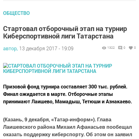
ОБЩЕСТВО
Стартовал отборочный этап на турнир
Киберспортивной лиги Татарстана
автор,
13 декабря 2017 - 19:09
1322
0
0
Призовой фонд турнира составляет 300 тыс. рублей.
Финал ожидается в марте. Отборочные этапы
принимают Лаишево, Мамадыш, Тетюши и Азнакаево.
(Казань, 9 декабря, «Татар-информ»). Глава
Лаишевского района Михаил Афанасьев пообещал
оказать поддержку киберспорту. Об этом он заявил