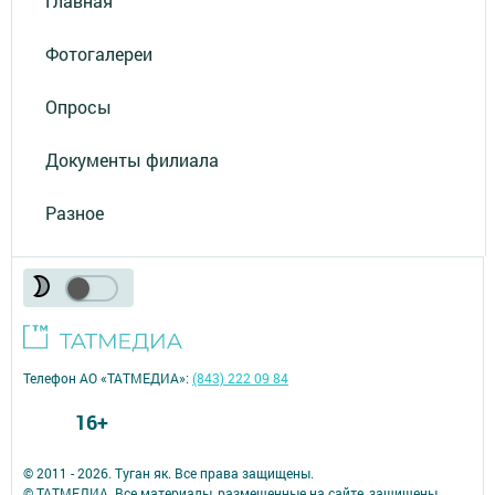
Главная
Фотогалереи
Опросы
Документы филиала
Разное
Телефон АО «ТАТМЕДИА»:
(843) 222 09 84
16+
© 2011 - 2026. Туган як. Все права защищены.
© ТАТМЕДИА. Все материалы, размещенные на сайте, защищены