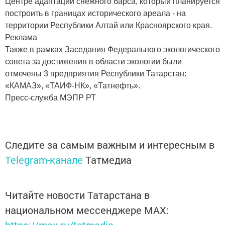
Центре адаптации снежного барса, который планируется
построить в границах исторического ареала - на
территории Республики Алтай или Красноярского края.
Реклама
Также в рамках Заседания Федерального экологического
совета за достижения в области экологии были
отмечены 3 предприятия Республики Татарстан:
«КАМАЗ», «ТАИФ-НК», «Татнефть».
Пресс-служба МЭПР РТ
Следите за самым важным и интересным в
Telegram-канале
Татмедиа
Читайте новости Татарстана в
национальном мессенджере MАХ: