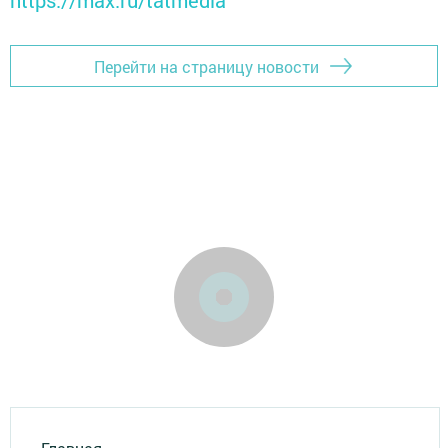
https://max.ru/tatmedia
Перейти на страницу новости