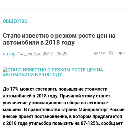
ОБЩЕСТВО
Стало известно о резком росте цен на
автомобили в 2018 году
автор,
14 декабря 2017 - 06:29
1169
0
0
До 17% может составить повышение стоимости
автомобилей в 2018 году. Причиной этому станет
увеличение утилизационного сбора на легковые
машины. В правительство страны Минпромторг России
внесен проект постановление, в котором предлагается
с 2018 года утильсбор повысить на 87-125%, сообщает