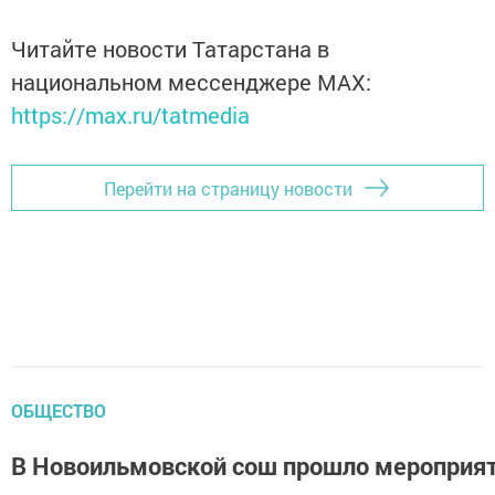
Читайте новости Татарстана в
национальном мессенджере MАХ:
https://max.ru/tatmedia
Перейти на страницу новости
ОБЩЕСТВО
В Новоильмовской сош прошло мероприя