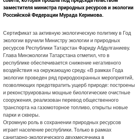
заместителя министра природных ресурсов и экологии
Российской Федерации Мурада Керимова.
Сертификат за активную экологическую политику в Год
экологии вручили Министру экологии и природных
ресурсов Республики Татарстан Фариду Абдулганиеву.
Глава Минэкологии Татарстана отметил, что в
республике обеспечивается снижение негативного
воздействия на окружающую среду. «В рамках Года
экологии проведен ряд природоохранных мероприятий,
позволяющих предотвратить ущерб природе: построены
и реконструированы мощные биологические очистные
сооружения, реализован перевод общественного
транспорта на газомоторное топливо, открыты новые
парки и скверы.
Огромную роль в сохранении природных ресурсов
играет население республики. Только в рамках
санитарно-экологического двухмесячника в