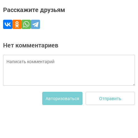
Расскажите друзьям
Нет комментариев
Отправить
Авторизоваться