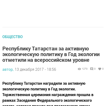
ОБЩЕСТВО
Республику Татарстан за активную
экологическую политику в Год экологии
отметили на всероссийском уровне
автор,
13 декабря 2017 - 18:56
1270
0
0
Республику Татарстан наградили за активную
экологическую политику в Год экологии.
Торжественная церемония награждения прошла в
рамках Заседания Федерального экологического
совета, которая прошла под председательством