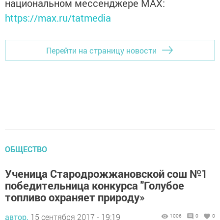
национальном мессенджере MАХ:
https://max.ru/tatmedia
Перейти на страницу новости
ОБЩЕСТВО
Ученица Стародрожжановской сош №1
победительница конкурса "Голубое
топливо охраняет природу»
автор,
15 сентября 2017 - 19:19
1006
0
0