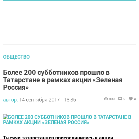
ОБЩЕСТВО
Более 200 субботников прошло в
Татарстане в рамках акции «Зеленая
Россия»
автор,
14 сентября 2017 - 18:36
699
0
0
Тысячи татарстанцев присоединились к акции