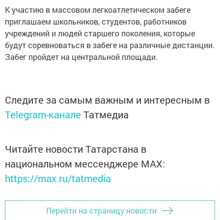
К участию в массовом легкоатлетическом забеге
приглашаем школьников, студентов, работников
учреждений и людей старшего поколения, которые
будут соревноваться в забеге на различные дистанции.
Забег пройдет на центральной площади.
Следите за самым важным и интересным в
Telegram-канале
Татмедиа
Читайте новости Татарстана в
национальном мессенджере MАХ:
https://max.ru/tatmedia
Перейти на страницу новости