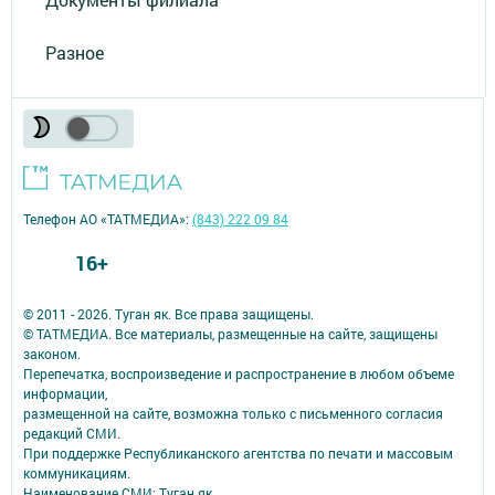
Разное
Телефон АО «ТАТМЕДИА»:
(843) 222 09 84
16+
© 2011 - 2026. Туган як. Все права защищены.
© ТАТМЕДИА. Все материалы, размещенные на сайте, защищены
законом.
Перепечатка, воспроизведение и распространение в любом объеме
информации,
размещенной на сайте, возможна только с письменного согласия
редакций СМИ.
При поддержке Республиканского агентства по печати и массовым
коммуникациям.
Наименование СМИ: Туган як