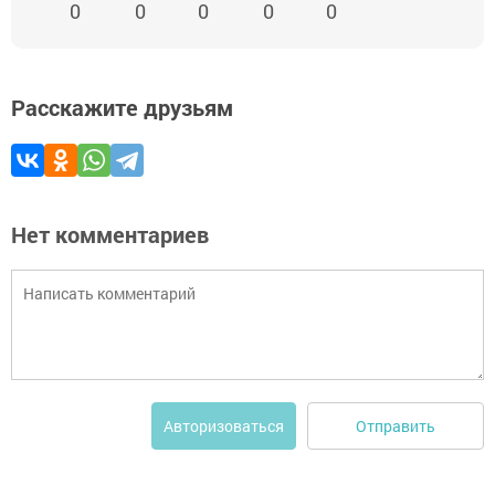
0
0
0
0
0
Расскажите друзьям
Нет комментариев
Отправить
Авторизоваться