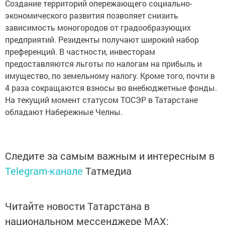
Создание территорий опережающего социально-
экономического развития позволяет снизить
зависимость моногородов от градообразующих
предприятий. Резиденты получают широкий набор
преференций. В частности, инвесторам
предоставляются льготы по налогам на прибыль и
имущество, по земельному налогу. Кроме того, почти в
4 раза сокращаются взносы во внебюджетные фонды.
На текущий момент статусом ТОСЭР в Татарстане
обладают Набережные Челны.
Следите за самым важным и интересным в
Telegram-канале
Татмедиа
Читайте новости Татарстана в
национальном мессенджере MАХ: