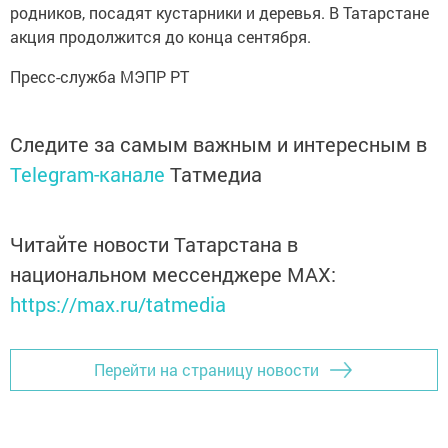
родников, посадят кустарники и деревья. В Татарстане
акция продолжится до конца сентября.
Пресс-служба МЭПР РТ
Следите за самым важным и интересным в
Telegram-канале
Татмедиа
Читайте новости Татарстана в
национальном мессенджере MАХ:
https://max.ru/tatmedia
Перейти на страницу новости