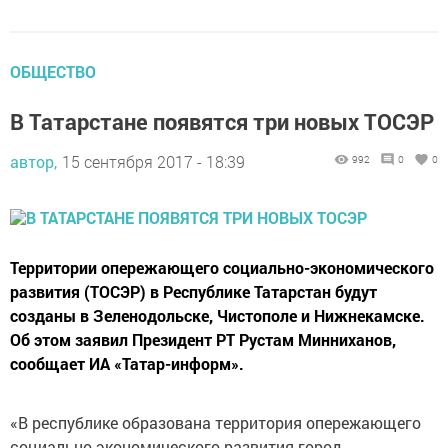
ОБЩЕСТВО
В Татарстане появятся три новых ТОСЭР
автор,
15 сентября 2017 - 18:39
992
0
0
Территории опережающего социально-экономического
развития (ТОСЭР) в Республике Татарстан будут
созданы в Зеленодольске, Чистополе и Нижнекамске.
Об этом заявил Президент РТ Рустам Минниханов,
сообщает ИА «Татар-информ».
«В республике образована территория опережающего
социально-экономического развития город