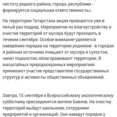
чистоту родного района, города, республики -
формируется социальная ответственность».
На территории Татарстана акция проводится уже в
пятый раз подряд. Мероприятия по благоустройству и
очистке территорий от мусора будут проходить в
течении сентября. Особое внимание уделяется
наведению порядка на территории родников - в городах
и районах источники очищают от мусора и сухостоя,
чинят подмостки, облагораживают территории. В
масштабных природоохранных мероприятиях
принимают участие представители государственных
структур и активисты общественных объединений.
Завтра, 15 сентября к Всероссийскому экологическому
субботнику присоединятся жители Бавлов. На очистку
территорий выйдут школьники, сотрудники
предприятий и организаций. Они наведут порядок у