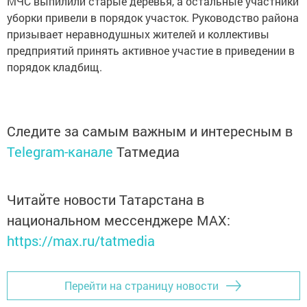
МЧС выпилили старые деревья, а остальные участники
уборки привели в порядок участок. Руководство района
призывает неравнодушных жителей и коллективы
предприятий принять активное участие в приведении в
порядок кладбищ.
Следите за самым важным и интересным в
Telegram-канале
Татмедиа
Читайте новости Татарстана в
национальном мессенджере MАХ:
https://max.ru/tatmedia
Перейти на страницу новости