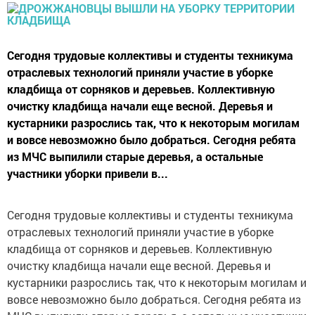
Сегодня трудовые коллективы и студенты техникума
отраслевых технологий приняли участие в уборке
кладбища от сорняков и деревьев. Коллективную
очистку кладбища начали еще весной. Деревья и
кустарники разрослись так, что к некоторым могилам
и вовсе невозможно было добраться. Сегодня ребята
из МЧС выпилили старые деревья, а остальные
участники уборки привели в...
Сегодня трудовые коллективы и студенты техникума
отраслевых технологий приняли участие в уборке
кладбища от сорняков и деревьев. Коллективную
очистку кладбища начали еще весной. Деревья и
кустарники разрослись так, что к некоторым могилам и
вовсе невозможно было добраться. Сегодня ребята из