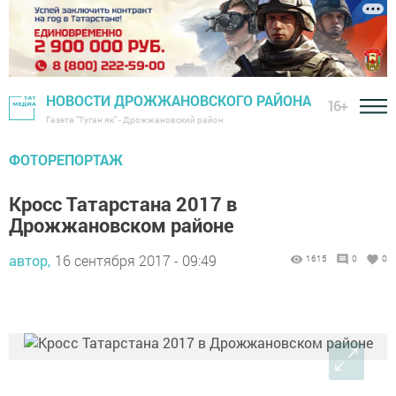
НОВОСТИ ДРОЖЖАНОВСКОГО РАЙОНА
16+
Газета "Туган як" - Дрожжановский район
ФОТОРЕПОРТАЖ
Кросс Татарстана 2017 в
Дрожжановском районе
автор,
16 сентября 2017 - 09:49
1615
0
0