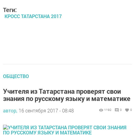
Теги:
КРОСС ТАТАРСТАНА 2017
ОБЩЕСТВО
Учителя из Татарстана проверят свои
знания по русскому языку и математике
автор,
16 сентября 2017 - 08:48
1192
0
0