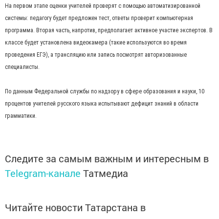
На первом этапе оценки учителей проверят с помощью автоматизированной
системы: педагогу будет предложен тест, ответы проверит компьютерная
программа. Вторая часть, напротив, предполагает активное участие экспертов. В
классе будет установлена видеокамера (такие используются во время
проведения ЕГЭ), а трансляцию или запись посмотрят авторизованные
специалисты.
По данным Федеральной службы по надзору в сфере образования и науки, 10
процентов учителей русского языка испытывают дефицит знаний в области
грамматики.
Следите за самым важным и интересным в
Telegram-канале
Татмедиа
Читайте новости Татарстана в