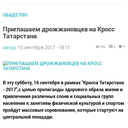
ОБЩЕСТВО
Приглашаем дрожжановцев на Кросс
Татарстана
автор,
15 сентября 2017 - 18:11
964
0
0
В эту субботу, 16 сентября в рамках "Кросса Татарстана
- 2017",с целью пропаганды здорового образа жизни и
привлечения различных слоев и социальных групп
населения к занятиям физической культурой и спортом
пройдут массовые соревнования, которые стартуют на
центральной площади.