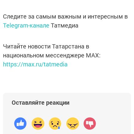
Следите за самым важным и интересным в
Telegram-канале
Татмедиа
Читайте новости Татарстана в
национальном мессенджере MАХ:
https://max.ru/tatmedia
Оставляйте реакции