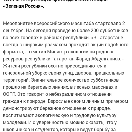
«Зеленая Россия».
Мероприятие всероссийского масштаба стартовало 2
сентября. На сегодня проведено более 200 субботников
во всех городах и районах республики. «В Татарстане
всегда с широким размахом проходят акции подобного
формата, - отметил Министр экологии пи родных
ресурсов республики Татарстан Фарид Абдулганиев. -
Жители республики охотно присоединяются к
генеральной уборке своих улиц, дворов, пришкольных
территорий. Значительное количество субботников
прошло на береговых линиях, в лесных массивах и
ООПТ. Это говорит о небезразличном отношении
граждан к природе. Взрослые своим личным примером
демонстрируют бережное отношение к природе,
воспитывают экологическую и трудовую культуру
молодежи. И с уверенностью можно сказать, что у
школьников и студентов, которые ведут борьбу за