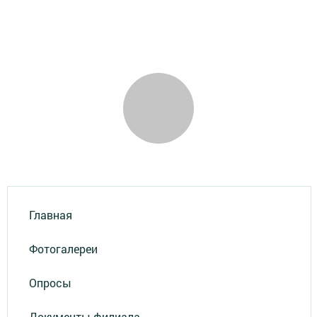
Главная
Фотогалереи
Опросы
Документы филиала