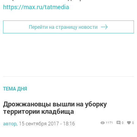
https://max.ru/tatmedia
Перейти на страницу новости
ТЕМА ДНЯ
Дрожжановцы вышли на уборку
территории кладбища
автор,
15 сентября 2017 - 18:16
1171
0
0