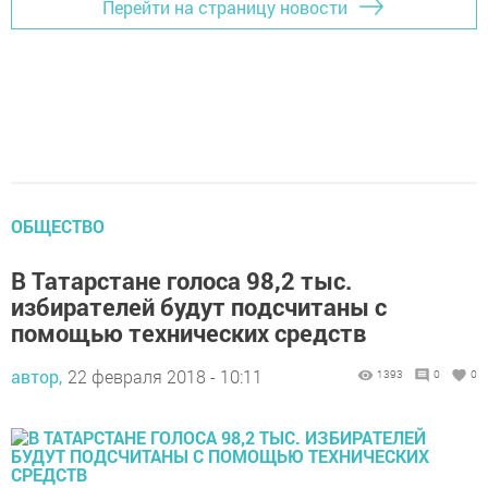
Перейти на страницу новости
ОБЩЕСТВО
В Татарстане голоса 98,2 тыс.
избирателей будут подсчитаны с
помощью технических средств
автор,
22 февраля 2018 - 10:11
1393
0
0