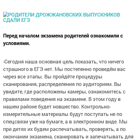
Перед началом экзамена родителей ознакомили с
условиями.
-Сегодня наша основная цель показать, что ничего
страшного в ЕГЭ нет. Мы постепенно проведём вас
через все этапы. Вы пройдёте процедуры
сканирования, распределения по аудиториям. Вы
увидите, где расположены камеры, ознакомитесь с
правилами поведения на экзамене. В этом году в
нашем районе будет новшество. Контрольно-
измерительные материалы будут поступать не по
спецсвязи уже на бумаге, а в электронном виде. Мы
при детях их будем распечатывать, проверять, а по
окончании экзамена, сканировать и запечатывать для