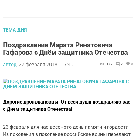
ТЕМА ДНЯ
Поздравление Марата Ринатовича
Гафарова с Днём защитника Отечества
автор,
22 февраля 2018 - 17:40
1870
0
0
Дорогие дрожжановцы! От всей души поздравляю вас
с Днем защитника Отечества!
23 февраля для нас всех - это день памяти и гордости.
Из поколения в поколение российские воины передают