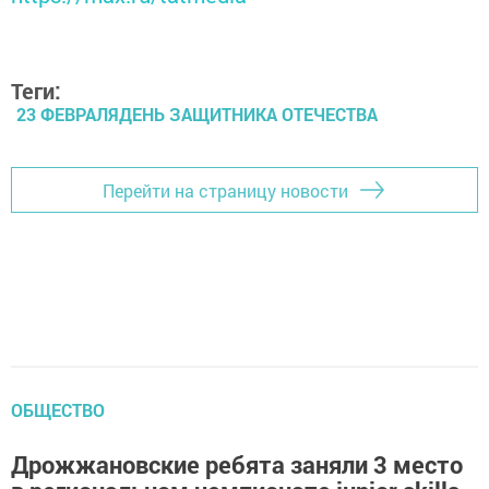
Теги:
23 ФЕВРАЛЯДЕНЬ ЗАЩИТНИКА ОТЕЧЕСТВА
Перейти на страницу новости
ОБЩЕСТВО
Дрожжановские ребята заняли 3 место