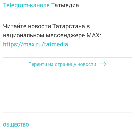
Telegram-канале
Татмедиа
Читайте новости Татарстана в
национальном мессенджере MАХ:
https://max.ru/tatmedia
Перейти на страницу новости
ОБЩЕСТВО