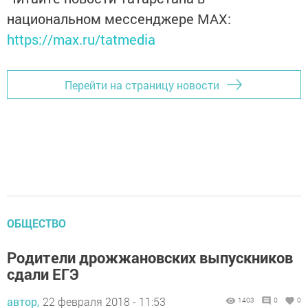
национальном мессенджере MАХ:
https://max.ru/tatmedia
Перейти на страницу новости
ОБЩЕСТВО
Родители дрожжановских выпускников
сдали ЕГЭ
автор,
22 февраля 2018 - 11:53
1403
0
0