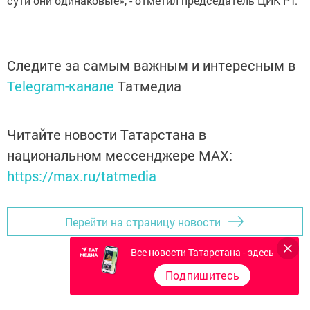
сути они одинаковые», - отметил председатель ЦИК РТ.
Следите за самым важным и интересным в
Telegram-канале
Татмедиа
Читайте новости Татарстана в
национальном мессенджере MАХ:
https://max.ru/tatmedia
Перейти на страницу новости
Все новости Татарстана - здесь
Подпишитесь