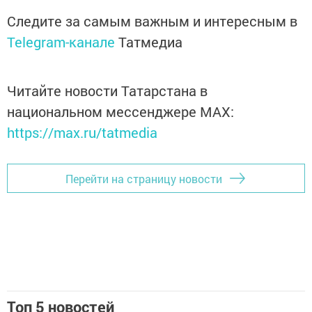
Следите за самым важным и интересным в
Telegram-канале
Татмедиа
Читайте новости Татарстана в
национальном мессенджере MАХ:
https://max.ru/tatmedia
Перейти на страницу новости
Топ 5 новостей