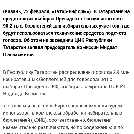
(Казань, 22 февраля, «Татар-информ»). В Татарстане на
предстоящих выборах Президента России изготовят
98,2 тыс. бюллетеней для избирательных участков, где
будут использоваться технические средства подсчета
голосов. Об этом на заседании ЦИК Республики
Татарстан заявил председатель комиссии Мидхат
Шагиахметов.
В Республику Татарстан распределены порядка 2,9 млн
избирательных бюллетеней для голосования на
выборах Президента РФ, сообщила секретарь ЦИК РТ
Надежда Борисова.
«Так как мы на этой избирательной кампании будем
использовать комплексы обработки избирательных
бюллетеней (КОИБ), соответственно, бюллетени
незначительно различаются, но по содержанию и по