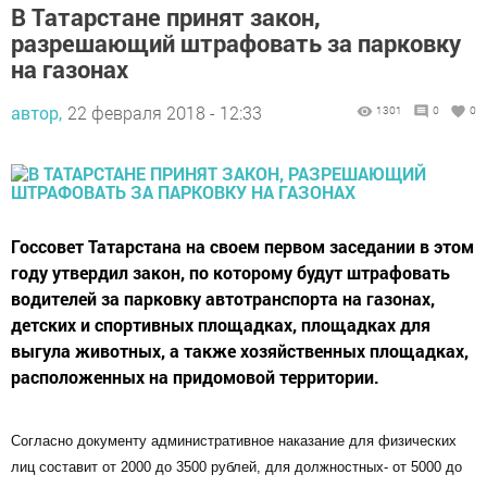
В Татарстане принят закон,
разрешающий штрафовать за парковку
на газонах
автор,
22 февраля 2018 - 12:33
1301
0
0
Госсовет Татарстана на своем первом заседании в этом
году утвердил закон, по которому будут штрафовать
водителей за парковку автотранспорта на газонах,
детских и спортивных площадках, площадках для
выгула животных, а также хозяйственных площадках,
расположенных на придомовой территории.
Согласно документу административное наказание для физических
лиц составит от 2000 до 3500 рублей, для должностных- от 5000 до