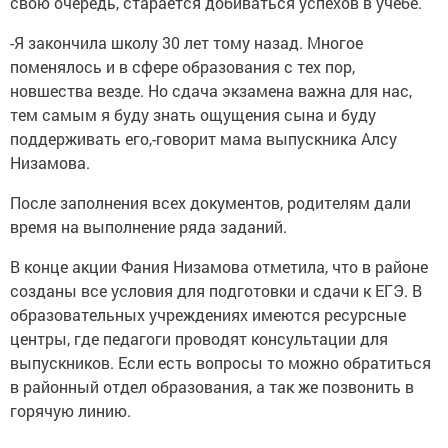
свою очередь, старается добиваться успехов в учебе.
-Я закончила школу 30 лет тому назад. Многое
поменялось и в сфере образования с тех пор,
новшества везде. Но сдача экзамена важна для нас,
тем самым я буду знать ощущения сына и буду
поддерживать его,-говорит мама выпускника Алсу
Низамова.
После заполнения всех документов, родителям дали
время на выполнение ряда заданий.
В конце акции Фания Низамова отметила, что в районе
созданы все условия для подготовки и сдачи к ЕГЭ. В
образовательных учреждениях имеются ресурсные
центры, где педагоги проводят консультации для
выпускников. Если есть вопросы то можно обратиться
в районный отдел образования, а так же позвонить в
горячую линию.