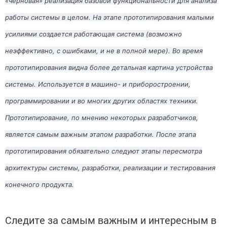
«черновая» реализация базовой функциональности для анализа
работы системы в целом. На этапе прототипирования малыми
усилиями создается работающая система (возможно
неэффективно, с ошибками, и не в полной мере). Во время
прототипирования видна более детальная картина устройства
системы. Используется в машино- и приборостроении,
программировании и во многих других областях техники.
Прототипирование, по мнению некоторых разработчиков,
является самым важным этапом разработки. После этапа
прототипирования обязательно следуют этапы пересмотра
архитектуры системы, разработки, реализации и тестирования
конечного продукта.
Следите за самым важным и интересным в