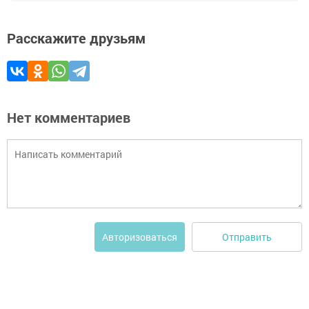
Расскажите друзьям
Нет комментариев
Отправить
Авторизоваться