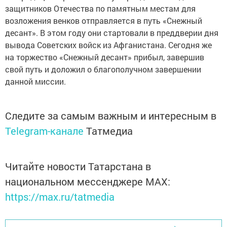
защитников Отечества по памятным местам для
возложения венков отправляется в путь «Снежный
десант». В этом году они стартовали в преддверии дня
вывода Советских войск из Афганистана. Сегодня же
на торжество «Снежный десант» прибыл, завершив
свой путь и доложил о благополучном завершении
данной миссии.
Следите за самым важным и интересным в
Telegram-канале
Татмедиа
Читайте новости Татарстана в
национальном мессенджере MАХ:
https://max.ru/tatmedia