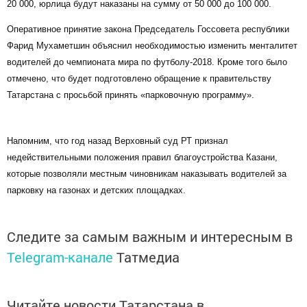
20 000, юрлица будут наказаны на сумму от 50 000 до 100 000.
Оперативное принятие закона Председатель Госсовета республики
Фарид Мухаметшин объяснил необходимостью изменить менталитет
водителей до чемпионата мира по футболу-2018. Кроме того было
отмечено, что будет подготовлено обращение к правительству
Татарстана с просьбой принять «парковочную программу».
Напомним, что год назад Верховный суд РТ признал
недействительными положения правил благоустройства Казани,
которые позволяли местным чиновникам наказывать водителей за
парковку на газонах и детских площадках.
Следите за самым важным и интересным в
Telegram-канале
Татмедиа
Читайте новости Татарстана в