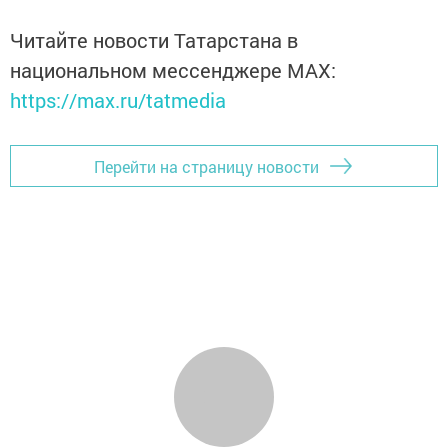
Читайте новости Татарстана в
национальном мессенджере MАХ:
https://max.ru/tatmedia
Перейти на страницу новости