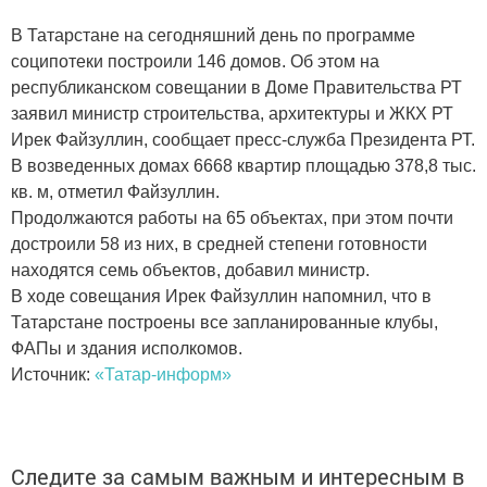
В Татарстане на сегодняшний день по программе
соципотеки построили 146 домов. Об этом на
республиканском совещании в Доме Правительства РТ
заявил министр строительства, архитектуры и ЖКХ РТ
Ирек Файзуллин, сообщает пресс-служба Президента РТ.
В возведенных домах 6668 квартир площадью 378,8 тыс.
кв. м, отметил Файзуллин.
Продолжаются работы на 65 объектах, при этом почти
достроили 58 из них, в средней степени готовности
находятся семь объектов, добавил министр.
В ходе совещания Ирек Файзуллин напомнил, что в
Татарстане построены все запланированные клубы,
ФАПы и здания исполкомов.
Источник:
«Татар-информ»
Следите за самым важным и интересным в