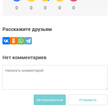
0
0
0
0
0
Расскажите друзьям
Нет комментариев
Отправить
Авторизоваться