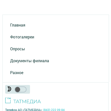
Главная
Фотогалереи
Опросы
Документы филиала
Разное
Телефон АО «ТАТМЕДИА»:
(843) 222 09 84