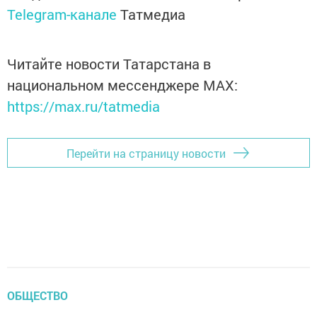
Telegram-канале
Татмедиа
Читайте новости Татарстана в
национальном мессенджере MАХ:
https://max.ru/tatmedia
Перейти на страницу новости
ОБЩЕСТВО