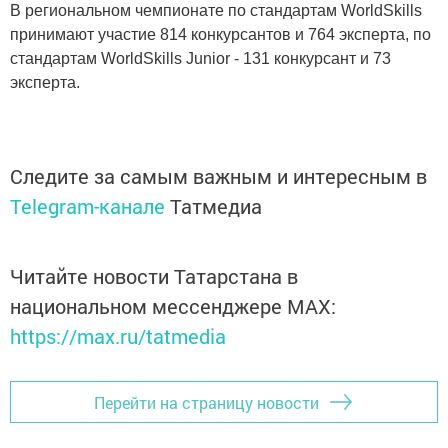
В региональном чемпионате по стандартам WorldSkills
принимают участие 814 конкурсантов и 764 эксперта, по
стандартам WorldSkills Junior - 131 конкурсант и 73
эксперта.
Следите за самым важным и интересным в
Telegram-канале
Татмедиа
Читайте новости Татарстана в
национальном мессенджере MАХ:
https://max.ru/tatmedia
Перейти на страницу новости