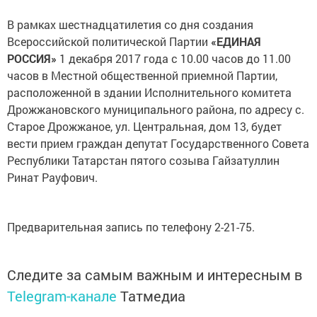
В рамках шестнадцатилетия со дня создания
Всероссийской политической Партии
«ЕДИНАЯ
РОССИЯ»
1 декабря 2017 года с 10.00 часов до 11.00
часов в Местной общественной приемной Партии,
расположенной в здании Исполнительного комитета
Дрожжановского муниципального района, по адресу с.
Старое Дрожжаное, ул. Центральная, дом 13, будет
вести прием граждан депутат Государственного Совета
Республики Татарстан пятого созыва Гайзатуллин
Ринат Рауфович.
Предварительная запись по телефону 2-21-75.
Следите за самым важным и интересным в
Telegram-канале
Татмедиа