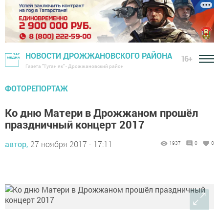
НОВОСТИ ДРОЖЖАНОВСКОГО РАЙОНА
16+
Газета "Туган як" - Дрожжановский район
ФОТОРЕПОРТАЖ
Ко дню Матери в Дрожжаном прошёл
праздничный концерт 2017
автор,
27 ноября 2017 - 17:11
1937
0
0