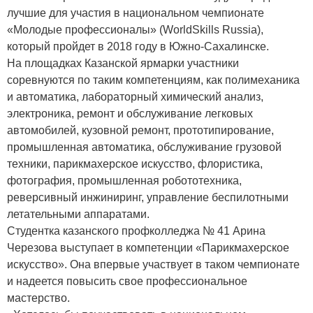
лучшие для участия в национальном чемпионате
«Молодые профессионалы» (WorldSkills Russia),
который пройдет в 2018 году в Южно-Сахалинске.
На площадках Казанской ярмарки участники
соревнуются по таким компетенциям, как полимеханика
и автоматика, лабораторный химический анализ,
электроника, ремонт и обслуживание легковых
автомобилей, кузовной ремонт, прототипирование,
промышленная автоматика, обслуживание грузовой
техники, парикмахерское искусство, флористика,
фотография, промышленная робототехника,
реверсивный инжиниринг, управление беспилотными
летательными аппаратами.
Студентка казанского профколледжа № 41 Арина
Черезова выступает в компетенции «Парикмахерское
искусство». Она впервые участвует в таком чемпионате
и надеется повысить свое профессиональное
мастерство.