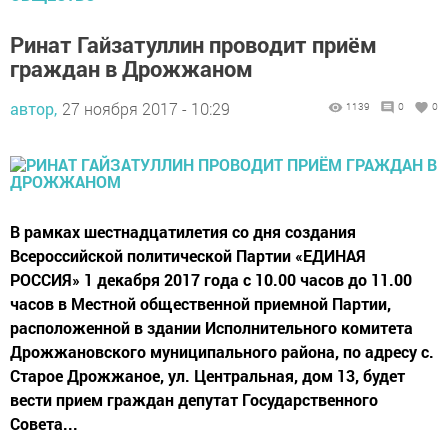
Ринат Гайзатуллин проводит приём
граждан в Дрожжаном
автор,
27 ноября 2017 - 10:29
1139
0
0
В рамках шестнадцатилетия со дня создания
Всероссийской политической Партии «ЕДИНАЯ
РОССИЯ» 1 декабря 2017 года с 10.00 часов до 11.00
часов в Местной общественной приемной Партии,
расположенной в здании Исполнительного комитета
Дрожжановского муниципального района, по адресу с.
Старое Дрожжаное, ул. Центральная, дом 13, будет
вести прием граждан депутат Государственного
Совета...