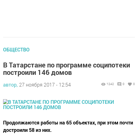
ОБЩЕСТВО
В Татарстане по программе соципотеки
построили 146 домов
автор,
27 ноября 2017 - 12:54
1242
0
0
Продолжаются работы на 65 объектах, при этом почти
достроили 58 из них.