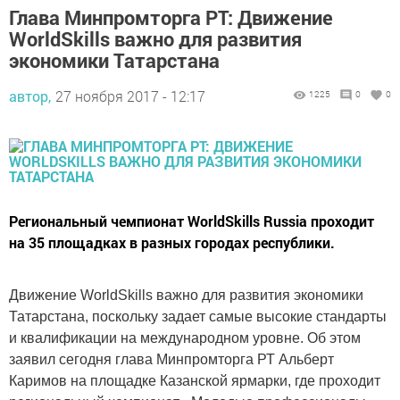
Глава Минпромторга РТ: Движение
WorldSkills важно для развития
экономики Татарстана
автор,
27 ноября 2017 - 12:17
1225
0
0
Региональный чемпионат WorldSkills Russia проходит
на 35 площадках в разных городах республики.
Движение WorldSkills важно для развития экономики
Татарстана, поскольку задает самые высокие стандарты
и квалификации на международном уровне. Об этом
заявил сегодня глава Минпромторга РТ Альберт
Каримов на площадке Казанской ярмарки, где проходит