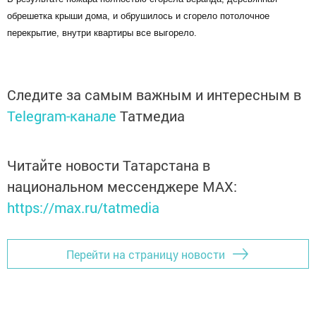
обрешетка крыши дома, и обрушилось и сгорело потолочное
перекрытие, внутри квартиры все выгорело.
Следите за самым важным и интересным в
Telegram-канале
Татмедиа
Читайте новости Татарстана в
национальном мессенджере MАХ:
https://max.ru/tatmedia
Перейти на страницу новости