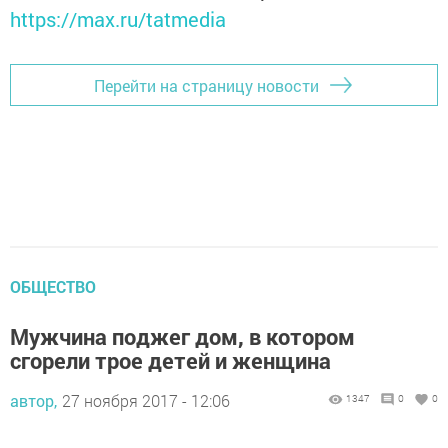
https://max.ru/tatmedia
Перейти на страницу новости
ОБЩЕСТВО
Мужчина поджег дом, в котором
сгорели трое детей и женщина
автор,
27 ноября 2017 - 12:06
1347
0
0