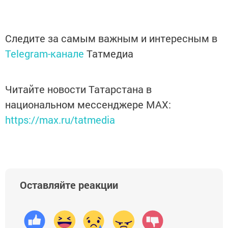
Следите за самым важным и интересным в
Telegram-канале
Татмедиа
Читайте новости Татарстана в
национальном мессенджере MАХ:
https://max.ru/tatmedia
Оставляйте реакции