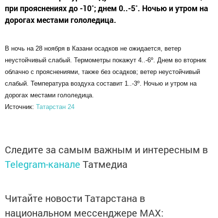
при прояснениях до -10˚; днем 0..-5˚. Ночью и утром на
дорогах местами гололедица.
В ночь на 28 ноября в Казани осадков не ожидается, ветер
неустойчивый слабый. Термометры покажут 4..-6º. Днем во вторник
облачно с прояснениями, также без осадков; ветер неустойчивый
слабый. Температура воздуха составит 1..-3º. Ночью и утром на
дорогах местами гололедица.
Источник:
Татарстан 24
Следите за самым важным и интересным в
Telegram-канале
Татмедиа
Читайте новости Татарстана в
национальном мессенджере MАХ: