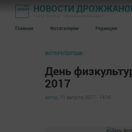
НОВОСТИ ДРОЖЖАНОВ
Газета "Туган як" - Дрожжановский район
Главная
Фотогалереи
Редакция
ФОТОРЕПОРТАЖ
День физкульту
2017
автор,
11 августа 2017 - 14:18