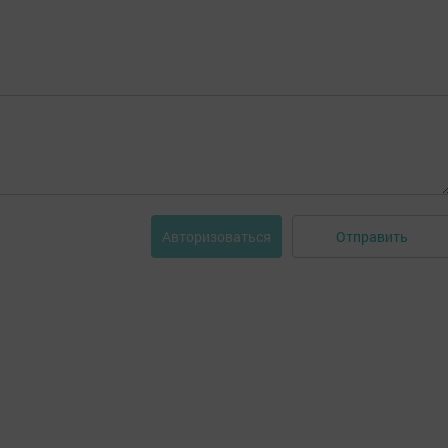
Отправить
Авторизоваться