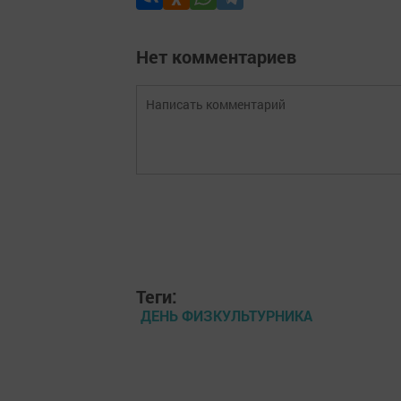
Нет комментариев
Теги:
ДЕНЬ ФИЗКУЛЬТУРНИКА