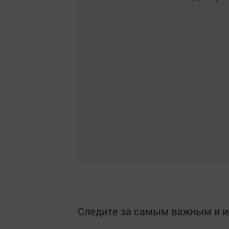
Следите за самым важным и 