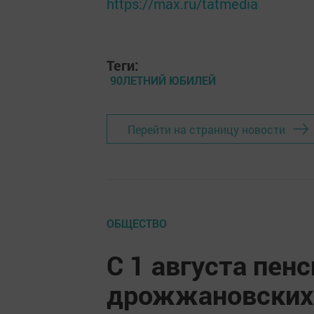
https://max.ru/tatmedia
Теги:
90ЛЕТНИЙ ЮБИЛЕЙ
Перейти на страницу новости
ОБЩЕСТВО
С 1 августа пен
дрожжановских 